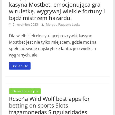
kasyna Mostbet: emocjonująca gra
w ruletkę, wygrywaj wielkie fortuny i
bądź mistrzem hazardu!
5 novembre 2025
Moreau-Paquette Louka
Dla wielbicieli ekscytującej rozrywki, kasyno
Mostbet jest nie tylko miejscem, gdzie można
spełniać swoje najskrytsze fantazje o wielkich
wygranych, ale
Lire la suite
Internet des objets
Reseña Wild Wolf best apps for
betting on sports Slots
tragamonedas Singularidades