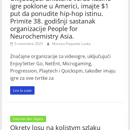
igre poklone u Americi, imajte $1
put da ponudite hip-hop istinu.
Primite 38. godišnji sastanak
organizacije People for
Neurochemistry Asia.
5 novembre 2025
Moreau-Paquette Louka
Značajne organizacije za videoigre, uključujući
Enjoy'letter Go, NetEnt, Microgaming,
Progression, Playtech i Quickspin, također imaju
igre za ove tvrtke za
Lire la suite
Internet des objets
Okręty losu na kolistym szlaku