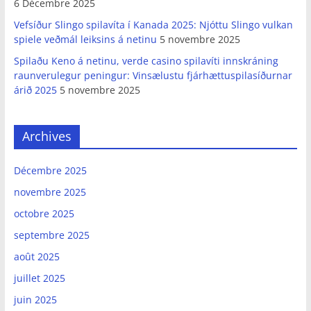
6 Décembre 2025
Vefsíður Slingo spilavíta í Kanada 2025: Njóttu Slingo vulkan
spiele veðmál leiksins á netinu
5 novembre 2025
Spilaðu Keno á netinu, verde casino spilavíti innskráning
raunverulegur peningur: Vinsælustu fjárhættuspilasíðurnar
árið 2025
5 novembre 2025
Archives
Décembre 2025
novembre 2025
octobre 2025
septembre 2025
août 2025
juillet 2025
juin 2025