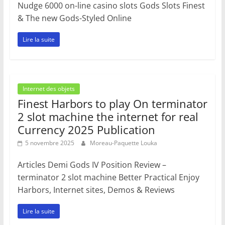
Nudge 6000 on-line casino slots Gods Slots Finest
& The new Gods-Styled Online
Lire la suite
Internet des objets
Finest Harbors to play On terminator
2 slot machine the internet for real
Currency 2025 Publication
5 novembre 2025
Moreau-Paquette Louka
Articles Demi Gods IV Position Review –
terminator 2 slot machine Better Practical Enjoy
Harbors, Internet sites, Demos & Reviews
Lire la suite