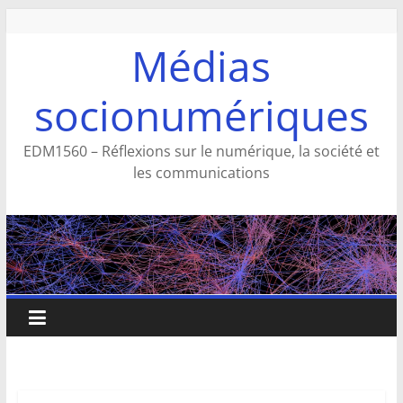
Aller
au
Médias
contenu
socionumériques
EDM1560 – Réflexions sur le numérique, la société et
les communications