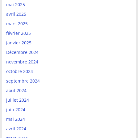
mai 2025
avril 2025
mars 2025
février 2025
janvier 2025
Décembre 2024
novembre 2024
octobre 2024
septembre 2024
août 2024
juillet 2024
juin 2024
mai 2024
avril 2024