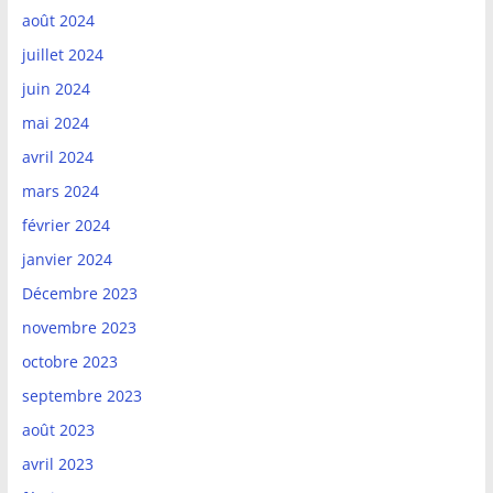
août 2024
juillet 2024
juin 2024
mai 2024
avril 2024
mars 2024
février 2024
janvier 2024
Décembre 2023
novembre 2023
octobre 2023
septembre 2023
août 2023
avril 2023