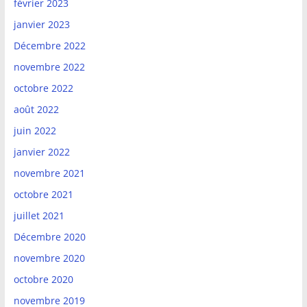
février 2023
janvier 2023
Décembre 2022
novembre 2022
octobre 2022
août 2022
juin 2022
janvier 2022
novembre 2021
octobre 2021
juillet 2021
Décembre 2020
novembre 2020
octobre 2020
novembre 2019