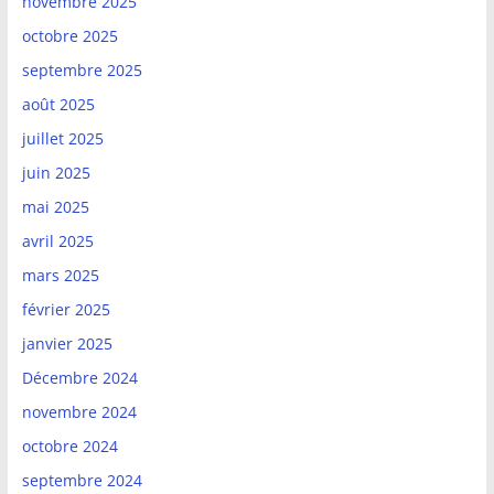
novembre 2025
octobre 2025
septembre 2025
août 2025
juillet 2025
juin 2025
mai 2025
avril 2025
mars 2025
février 2025
janvier 2025
Décembre 2024
novembre 2024
octobre 2024
septembre 2024