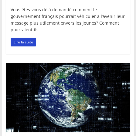
Vous êtes-vous déjà demandé comment le
gouvernement français pourrait véhiculer à l’avenir leur
message plus utilement envers les jeunes? Comment
pourraient-ils
Lire la suite