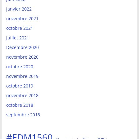
janvier 2022
novembre 2021
octobre 2021
juillet 2021
Décembre 2020
novembre 2020
octobre 2020
novembre 2019
octobre 2019
novembre 2018
octobre 2018
septembre 2018
#EDM1560