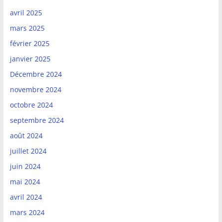
avril 2025
mars 2025
février 2025
janvier 2025
Décembre 2024
novembre 2024
octobre 2024
septembre 2024
août 2024
juillet 2024
juin 2024
mai 2024
avril 2024
mars 2024