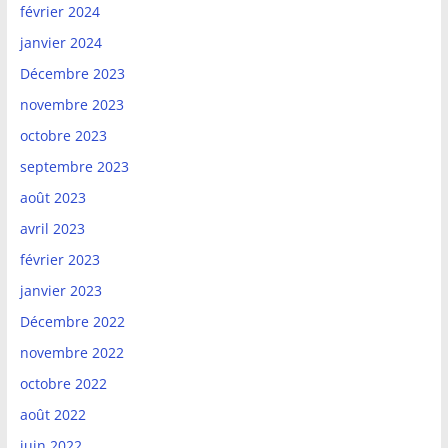
février 2024
janvier 2024
Décembre 2023
novembre 2023
octobre 2023
septembre 2023
août 2023
avril 2023
février 2023
janvier 2023
Décembre 2022
novembre 2022
octobre 2022
août 2022
juin 2022