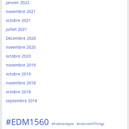
janvier 2022
novembre 2021
octobre 2021
juillet 2021
Décembre 2020
novembre 2020
octobre 2020
novembre 2019
octobre 2019
novembre 2018
octobre 2018
septembre 2018
#EDM1560
#freethenipple
#InternetOfThings