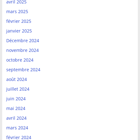
avril 2025
mars 2025
février 2025
janvier 2025
Décembre 2024
novembre 2024
octobre 2024
septembre 2024
août 2024
juillet 2024
juin 2024
mai 2024
avril 2024
mars 2024
février 2024