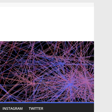
INSTAGRAM
TWITTER