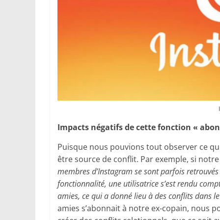
Impacts négatifs de cette fonction « abo
Puisque nous pouvions tout observer ce que
être source de conflit. Par exemple, si notr
membres d’Instagram se sont parfois retrouvés 
fonctionnalité, une utilisatrice s’est rendu com
amies, ce qui a donné lieu à des conflits dans le
amies s’abonnait à notre ex-copain, nous pouv