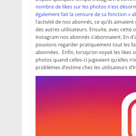
nombre de likes sur les photos n’est désorm
également fait la censure de sa fonction 
l’activité de nos abonnés, ce qu’ils aimaien
des autres utilisateurs. Ensuite, avec cette 
Instagram nos abonnés s’abonnaient. En d’a
pouvions regarder pratiquement tout les fa
abonnées. Enfin, lorsqu’on voyait les likes
photos quand celles-ci jugeaient qu’elles n’e
problèmes d’estime chez les utilisateurs d’