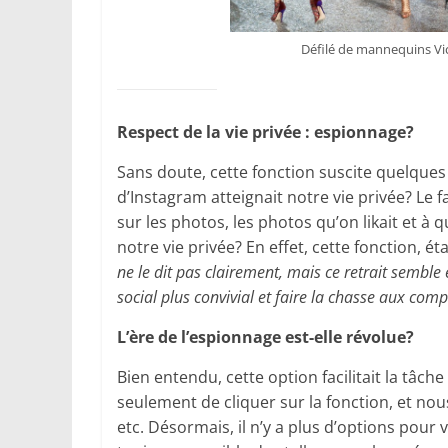
Défilé de mannequins Vic
Respect de la vie privée : espionnage?
Sans doute, cette fonction suscite quelques 
d’Instagram atteignait notre vie privée? Le
sur les photos, les photos qu’on likait et à 
notre vie privée? En effet, cette fonction,
ne le dit pas clairement, mais ce retrait semble 
social plus convivial et faire la chasse aux co
L’ère de l’espionnage est-elle révolue?
Bien entendu, cette option facilitait la tâche 
seulement de cliquer sur la fonction, et no
etc. Désormais, il n’y a plus d’options pour 