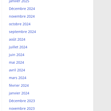
janvier 2025
Décembre 2024
novembre 2024
octobre 2024
septembre 2024
août 2024
juillet 2024
juin 2024
mai 2024
avril 2024
mars 2024
février 2024
janvier 2024
Décembre 2023
novembre 2023