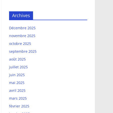
Archives
Décembre 2025
novembre 2025
octobre 2025
septembre 2025
août 2025
juillet 2025
juin 2025
mai 2025
avril 2025
mars 2025
février 2025