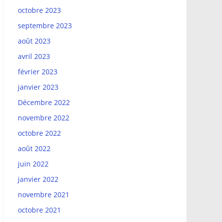
octobre 2023
septembre 2023
août 2023
avril 2023
février 2023
janvier 2023
Décembre 2022
novembre 2022
octobre 2022
août 2022
juin 2022
janvier 2022
novembre 2021
octobre 2021