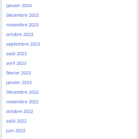
janvier 2024
Décembre 2023
novembre 2023
octobre 2023
septembre 2023
août 2023
avril 2023
février 2023
janvier 2023
Décembre 2022
novembre 2022
octobre 2022
août 2022
juin 2022