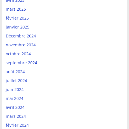
avril 2025
mars 2025
février 2025
janvier 2025
Décembre 2024
novembre 2024
octobre 2024
septembre 2024
août 2024
juillet 2024
juin 2024
mai 2024
avril 2024
mars 2024
février 2024