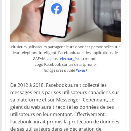
Plusieurs utilisateurs partagent leurs données personnelles sur
leur téléphone intelligent. Facebook, une des applications de
GAFAM
la plus téléchargée
au monde.
Logo Facebook sur un smartphone.
(Image tirée du site
Pexels
)
De 2012 à 2018, Facebook aurait collecté les
messages émis par ses utilisateurs canadiens sur
sa plateforme et sur Messenger. Cependant, ce
géant du web aurait récolté les données de ses
utilisateurs en leur mentant. Effectivement,
Facebook aurait promis la protection de données
de ses utilisateurs dans sa déclaration de