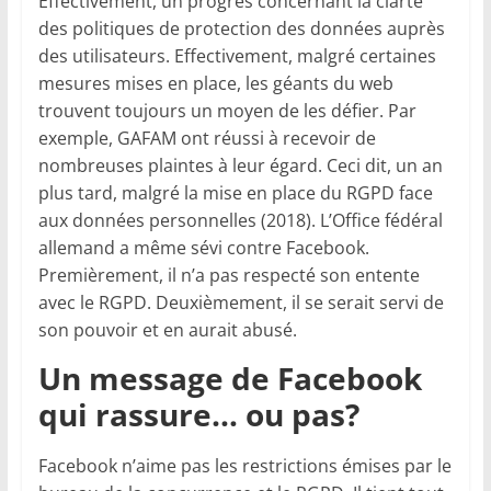
Effectivement, un progrès concernant la clarté
des politiques de protection des données auprès
des utilisateurs. Effectivement, malgré certaines
mesures mises en place, les géants du web
trouvent toujours un moyen de les défier. Par
exemple, GAFAM ont réussi à recevoir de
nombreuses plaintes à leur égard. Ceci dit, un an
plus tard, malgré la mise en place du RGPD face
aux données personnelles (2018). L’Office fédéral
allemand a même sévi contre Facebook.
Premièrement, il n’a pas respecté son entente
avec le RGPD. Deuxièmement, il se serait servi de
son pouvoir et en aurait abusé.
Un message de Facebook
qui rassure… ou pas?
Facebook n’aime pas les restrictions émises par le