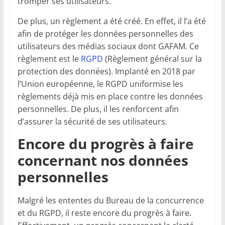
tromper ses utilisateurs.
De plus, un règlement a été créé. En effet, il l’a été
afin de protéger les données personnelles des
utilisateurs des médias sociaux dont GAFAM. Ce
règlement est le
RGPD
(Règlement général sur la
protection des données). Implanté en 2018 par
l’Union européenne, le RGPD uniformise les
règlements déjà mis en place contre les données
personnelles. De plus, il les renforcent afin
d’assurer la sécurité de ses utilisateurs.
Encore du progrès à faire
concernant nos données
personnelles
Malgré les ententes du Bureau de la concurrence
et du RGPD, il reste encore du progrès à faire.