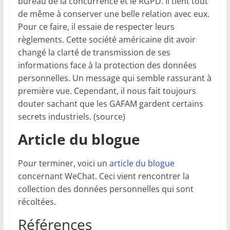
bureau de la concurrence et le RGPD. Il tient tout
de même à conserver une belle relation avec eux.
Pour ce faire, il essaie de respecter leurs
règlements. Cette société américaine dit avoir
changé la clarté de transmission de ses
informations face à la protection des données
personnelles. Un message qui semble rassurant à
première vue. Cependant, il nous fait toujours
douter sachant que les GAFAM gardent certains
secrets industriels. (source)
Article du blogue
Pour terminer, voici un
article du blogue
concernant WeChat. Ceci vient rencontrer la
collection des données personnelles qui sont
récoltées.
Références