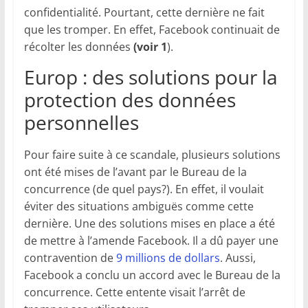
confidentialité. Pourtant, cette dernière ne fait
que les tromper. En effet, Facebook continuait de
récolter les données
(voir 1
).
Europ : des solutions pour la
protection des données
personnelles
Pour faire suite à ce scandale, plusieurs solutions
ont été mises de l’avant par le Bureau de la
concurrence (de quel pays?). En effet, il voulait
éviter des situations ambiguës comme cette
dernière. Une des solutions mises en place a été
de mettre à l’amende Facebook. Il a dû payer une
contravention de
9 millions de dollars
. Aussi,
Facebook a conclu un accord avec le Bureau de la
concurrence. Cette entente visait l’arrêt de