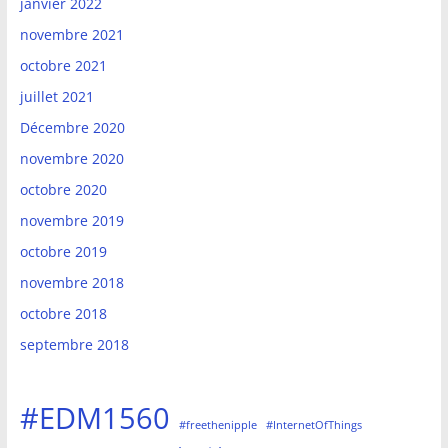
janvier 2022
novembre 2021
octobre 2021
juillet 2021
Décembre 2020
novembre 2020
octobre 2020
novembre 2019
octobre 2019
novembre 2018
octobre 2018
septembre 2018
#EDM1560
#freethenipple
#InternetOfThings