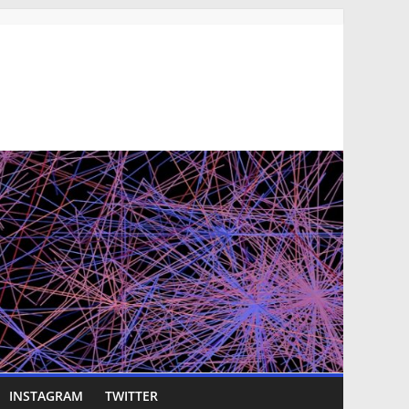
INSTAGRAM
TWITTER