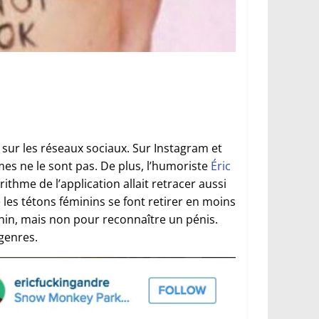
sur les réseaux sociaux. Sur Instagram et
es ne le sont pas. De plus, l’humoriste
Éric
ithme de l’application allait retracer aussi
les tétons féminins se font retirer en moins
in, mais non pour reconnaître un pénis.
genres.