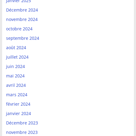
janvier 2025
Décembre 2024
novembre 2024
octobre 2024
septembre 2024
août 2024
juillet 2024
juin 2024
mai 2024
avril 2024
mars 2024
février 2024
janvier 2024
Décembre 2023
novembre 2023