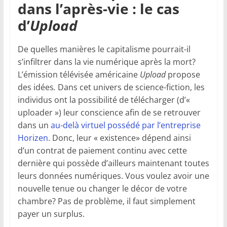
dans l’après-vie : le cas
d’
Upload
De quelles manières le capitalisme pourrait-il
s’infiltrer dans la vie numérique après la mort?
L’émission télévisée américaine
Upload
propose
des idées
.
Dans cet univers de science-fiction, les
individus ont la possibilité de télécharger (d’«
uploader ») leur conscience afin de se retrouver
dans un
au-delà virtuel possédé par l’entreprise
Horizen
. Donc, leur « existence» dépend ainsi
d’un contrat de paiement continu avec cette
dernière qui possède d’ailleurs maintenant toutes
leurs données numériques. Vous voulez avoir une
nouvelle tenue ou changer le décor de votre
chambre? Pas de problème, il faut simplement
payer un surplus.