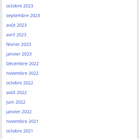
octobre 2023
septembre 2023
août 2023
avril 2023
février 2023
janvier 2023
Décembre 2022
novembre 2022
octobre 2022
août 2022
juin 2022
janvier 2022
novembre 2021
octobre 2021