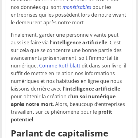
nos données qui sont
monétisables
pour les
entreprises qui les possèdent lors de notre vivant
le demeurent après notre mort.
Finalement, garder une personne vivante peut
aussi se faire via
l’intelligence artificielle
. C’est
sur cela que se concentre une bonne partie des
avancements présentement, soit l’immortalité
numérique.
Comme Rothblatt
dit dans son livre, il
suffit de mettre en relation nos informations
numériques et nos habitudes en ligne que nous
laissons derrière avec
l’intelligence artificielle
pour obtenir la création d’
un soi numérique
après notre mort
. Alors, beaucoup d’entreprises
travaillent sur ce phénomène pour le
profit
potentiel
.
Parlant de capitalisme