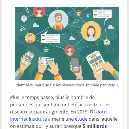
Identité numérique sur les réseaux sociaux créée par
Freepik
Plus le temps passe, plus le nombre de
personnes qui sont (ou ont été actives) sur les
réseaux sociaux augmente. En 2019, l
‘Oxford
Internet Institute
a mené une
étude
dans laquelle
on estimait qu’il y aurait presque
5 milliards