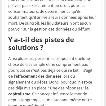
prévoit pas explicitement un droit, pour les
consommateurs, de déterminer ce qu’ils
souhaitent qu’il arrive à leurs données après leur
mort. De surcroît, les liquidateurs n’ont aucun
pouvoir sur la gestion des données du défunt.
Y a-t-il des pistes de
solutions ?
Ainsi plusieurs personnes proposent quelque
chose de très simple et ne comprennent pas
pourquoi ce n’est pas déjà ce qui se fait. Il s’agit
de
l’effacement des données
lors du
signalement du décès. Donc, pourquoi n’est-ce
pas déjà mis en place ? Une des réponses :
le
capitalisme
. Ce concept influence le monde
depuis longtemps, et maintenant, même notre
identité numérique!