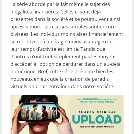
La série aborde par le fait même le sujet des
inégalités financières. Celles-ci sont déjà
présentes dans la société et se poursuivent ainsi
après la mort. Les classes sociales sont encore
divisées. Les individus moins aisés financièrement
se retrouvent à un étage moins avantageux et
leur temps d’activité est limité. Tandis que
d’autres n’ont tout simplement pas les moyens
d’accéder à l’option de perdurer dans un au-delà
numérique. Bref, cette série présente bien les
nouveaux enjeux que la création de paradis
virtuels pourrait entraîner dans notre société.