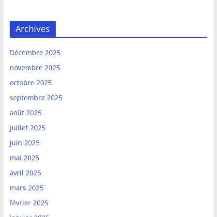
Archives
Décembre 2025
novembre 2025
octobre 2025
septembre 2025
août 2025
juillet 2025
juin 2025
mai 2025
avril 2025
mars 2025
février 2025