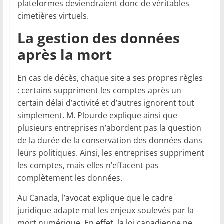
plateformes deviendraient donc de véritables
cimetières virtuels.
La gestion des données
après la mort
En cas de décès, chaque site a ses propres règles
: certains suppriment les comptes après un
certain délai d’activité et d’autres ignorent tout
simplement. M. Plourde explique ainsi que
plusieurs entreprises n’abordent pas la question
de la durée de la conservation des données dans
leurs politiques. Ainsi, les entreprises suppriment
les comptes, mais elles n’effacent pas
complètement les données.
Au Canada, l’avocat explique que le cadre
juridique adapte mal les enjeux soulevés par la
mort numérique. En effet, la loi canadienne ne