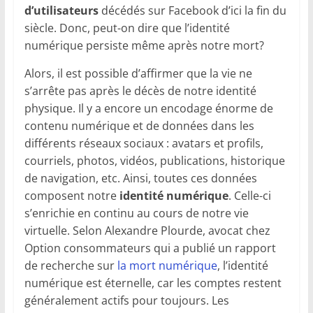
d’utilisateurs
décédés sur Facebook d’ici la fin du
siècle. Donc, peut-on dire que l’identité
numérique persiste même après notre mort?
Alors, il est possible d’affirmer que la vie ne
s’arrête pas après le décès de notre identité
physique. Il y a encore un encodage énorme de
contenu numérique et de données dans les
différents réseaux sociaux : avatars et profils,
courriels, photos, vidéos, publications, historique
de navigation, etc. Ainsi, toutes ces données
composent notre
identité numérique
. Celle-ci
s’enrichie en continu au cours de notre vie
virtuelle. Selon Alexandre Plourde, avocat chez
Option consommateurs qui a publié un rapport
de recherche sur
la mort numérique
, l’identité
numérique est éternelle, car les comptes restent
généralement actifs pour toujours. Les