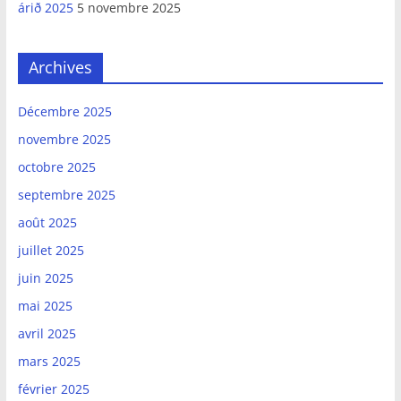
árið 2025
5 novembre 2025
Archives
Décembre 2025
novembre 2025
octobre 2025
septembre 2025
août 2025
juillet 2025
juin 2025
mai 2025
avril 2025
mars 2025
février 2025