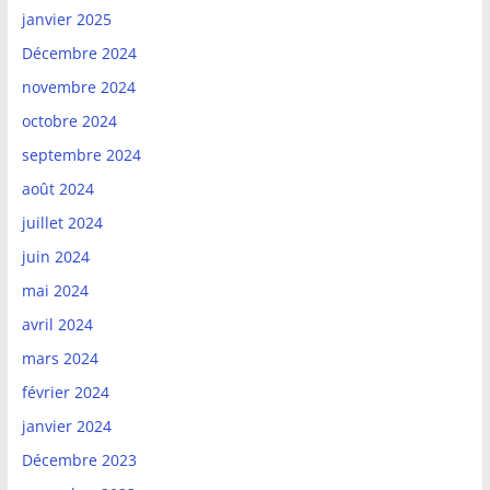
janvier 2025
Décembre 2024
novembre 2024
octobre 2024
septembre 2024
août 2024
juillet 2024
juin 2024
mai 2024
avril 2024
mars 2024
février 2024
janvier 2024
Décembre 2023