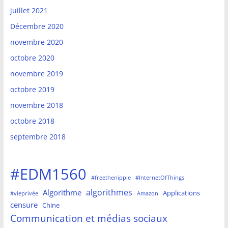
juillet 2021
Décembre 2020
novembre 2020
octobre 2020
novembre 2019
octobre 2019
novembre 2018
octobre 2018
septembre 2018
#EDM1560
#freethenipple
#InternetOfThings
algorithmes
Algorithme
Applications
#vieprivée
Amazon
censure
Chine
Communication et médias sociaux