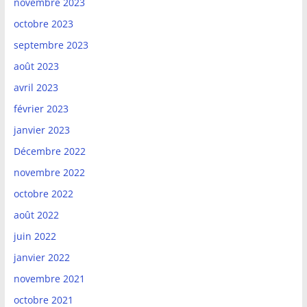
novembre 2023
octobre 2023
septembre 2023
août 2023
avril 2023
février 2023
janvier 2023
Décembre 2022
novembre 2022
octobre 2022
août 2022
juin 2022
janvier 2022
novembre 2021
octobre 2021