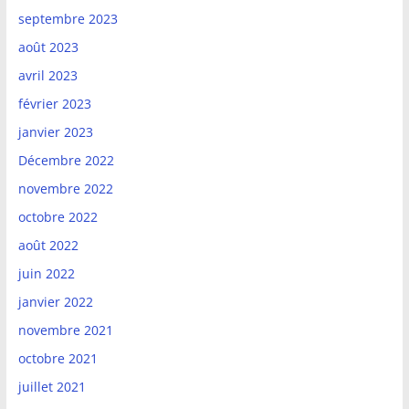
septembre 2023
août 2023
avril 2023
février 2023
janvier 2023
Décembre 2022
novembre 2022
octobre 2022
août 2022
juin 2022
janvier 2022
novembre 2021
octobre 2021
juillet 2021