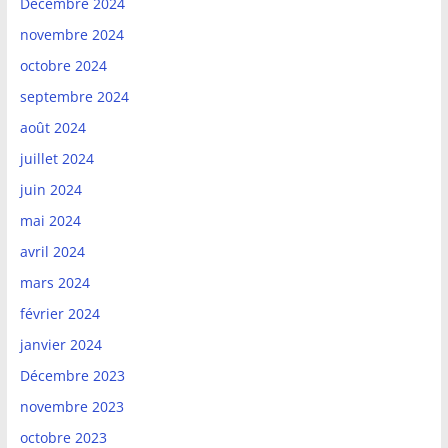
Décembre 2024
novembre 2024
octobre 2024
septembre 2024
août 2024
juillet 2024
juin 2024
mai 2024
avril 2024
mars 2024
février 2024
janvier 2024
Décembre 2023
novembre 2023
octobre 2023