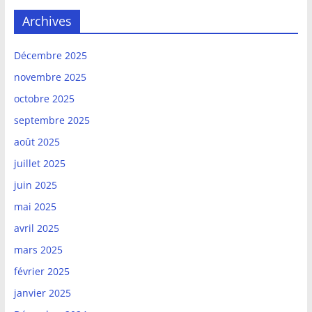
Archives
Décembre 2025
novembre 2025
octobre 2025
septembre 2025
août 2025
juillet 2025
juin 2025
mai 2025
avril 2025
mars 2025
février 2025
janvier 2025