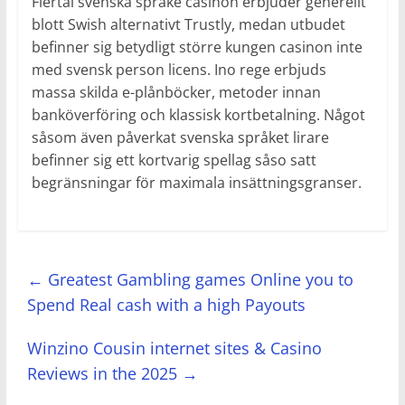
Flertal svenska språke casinon erbjuder generellt
blott Swish alternativt Trustly, medan utbudet
befinner sig betydligt större kungen casinon inte
med svensk person licens. Ino rege erbjuds
massa skilda e-plånböcker, metoder innan
banköverföring och klassisk kortbetalning. Något
såsom även påverkat svenska språket lirare
befinner sig ett kortvarig spellag såso satt
begränsningar för maximala insättningsgranser.
←
Greatest Gambling games Online you to
Spend Real cash with a high Payouts
Winzino Cousin internet sites & Casino
Reviews in the 2025
→