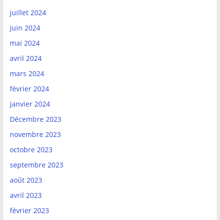
juillet 2024
juin 2024
mai 2024
avril 2024
mars 2024
février 2024
janvier 2024
Décembre 2023
novembre 2023
octobre 2023
septembre 2023
août 2023
avril 2023
février 2023