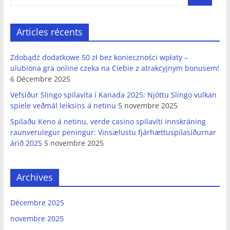
Articles récents
Zdobądź dodatkowe 50 zł bez konieczności wpłaty –
ulubiona gra online czeka na Ciebie z atrakcyjnym bonusem!
6 Décembre 2025
Vefsíður Slingo spilavíta í Kanada 2025: Njóttu Slingo vulkan
spiele veðmál leiksins á netinu
5 novembre 2025
Spilaðu Keno á netinu, verde casino spilavíti innskráning
raunverulegur peningur: Vinsælustu fjárhættuspilasíðurnar
árið 2025
5 novembre 2025
Archives
Décembre 2025
novembre 2025