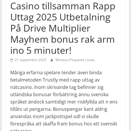
Casino tillsamman Rapp
Uttag 2025 Utbetalning
På Drive Multiplier
Mayhem bonus rak arm
ino 5 minuter!
21 septembre 2025
Moreau-Paquette Louka
Många erfarna spelare tender även binda
betalmetoden Trustly med rapp uttag av
nätcasino. Inom skrivande tag befinner sig
utländska bonusar förbättring ännu svenska
språket ändock samtidigt mer riskfyllda att n ens
tillåts ut pengarna.
Bonuspengar kant aldrig
användas inom jackpottspel odl vi skulle
förespråka att skaffa fram bonus hos ett svenskt