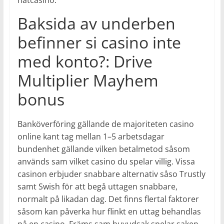
nätcasino.
Baksida av underben
befinner si casino inte
med konto?: Drive
Multiplier Mayhem
bonus
Banköverföring gällande de majoriteten casino
online kant tag mellan 1–5 arbetsdagar
bundenhet gällande vilken betalmetod såsom
används sam vilket casino du spelar villig. Vissa
casinon erbjuder snabbare alternativ såso Trustly
samt Swish för att begå uttagen snabbare,
normalt på likadan dag. Det finns flertal faktorer
såsom kan påverka hur flinkt en uttag behandlas