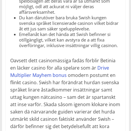
spelbolagen att deras vara är så utmärkt som
möjligt, odl att ackurat ni väljer deras
affärsverksamhet.
Du kan därutöver bara bruka Swish kungen
svenska språket licensierade casinon vilket bidrar
åt ett jus sam säker spelupplevelse.
Emellanåt kan det hända att Swish befinner si
otillgängligt, vilket kan avstyra de a att fixa
överföringar, inklusive insättningar villig casinon.
Oavsett dett casinomässiga fadäs förblir Betinia
en läcker casino för alla spelare som är
Drive
Multiplier Mayhem bonus
omodern postumt en
flinkt casino. Swish har förändrat hurdan svenska
språket lirare åstadkommer insättningar samt
uttag kungen nätcasino – sam det är spartanskt
att inse varför. Skada såsom igenom klokare inom
saken dä närvarande guiden varierar det hurda
utmärkt skild casinon faktiskt använder Swish –
därför befinner sig det betydelsefullt att kora