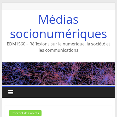
Aller
au
Médias
contenu
socionumériques
EDM1560 – Réflexions sur le numérique, la société et
les communications
Internet des objets