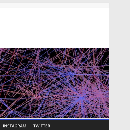
INSTAGRAM
TWITTER