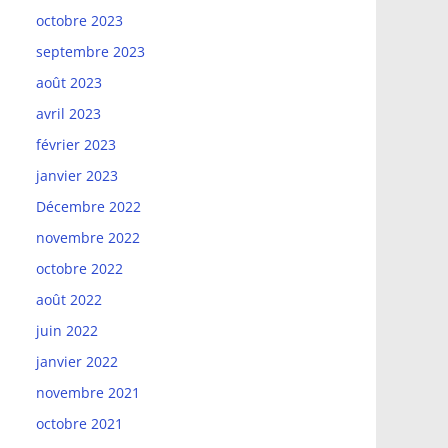
octobre 2023
septembre 2023
août 2023
avril 2023
février 2023
janvier 2023
Décembre 2022
novembre 2022
octobre 2022
août 2022
juin 2022
janvier 2022
novembre 2021
octobre 2021