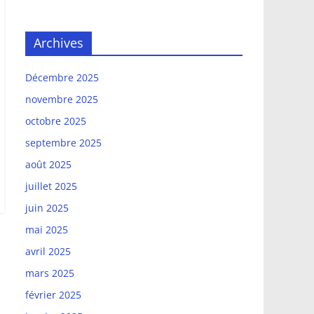
Archives
Décembre 2025
novembre 2025
octobre 2025
septembre 2025
août 2025
juillet 2025
juin 2025
mai 2025
avril 2025
mars 2025
février 2025