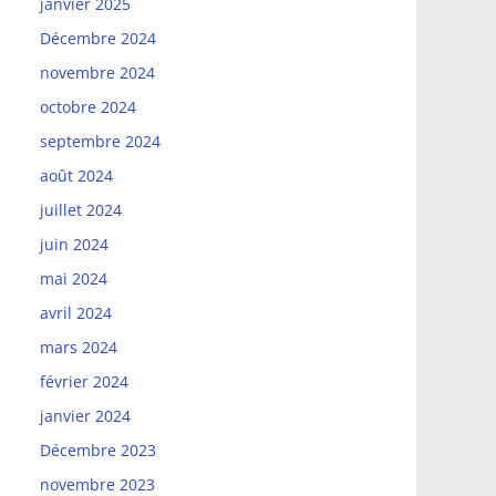
janvier 2025
Décembre 2024
novembre 2024
octobre 2024
septembre 2024
août 2024
juillet 2024
juin 2024
mai 2024
avril 2024
mars 2024
février 2024
janvier 2024
Décembre 2023
novembre 2023