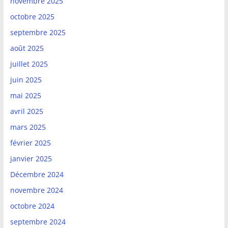
novembre 2025
octobre 2025
septembre 2025
août 2025
juillet 2025
juin 2025
mai 2025
avril 2025
mars 2025
février 2025
janvier 2025
Décembre 2024
novembre 2024
octobre 2024
septembre 2024