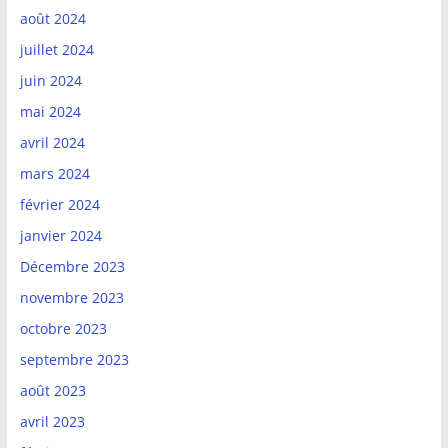
août 2024
juillet 2024
juin 2024
mai 2024
avril 2024
mars 2024
février 2024
janvier 2024
Décembre 2023
novembre 2023
octobre 2023
septembre 2023
août 2023
avril 2023