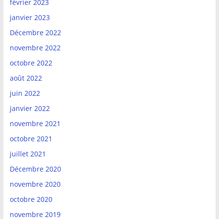
février 2023
janvier 2023
Décembre 2022
novembre 2022
octobre 2022
août 2022
juin 2022
janvier 2022
novembre 2021
octobre 2021
juillet 2021
Décembre 2020
novembre 2020
octobre 2020
novembre 2019