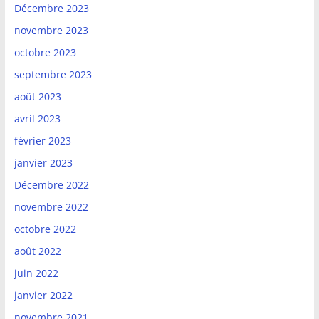
Décembre 2023
novembre 2023
octobre 2023
septembre 2023
août 2023
avril 2023
février 2023
janvier 2023
Décembre 2022
novembre 2022
octobre 2022
août 2022
juin 2022
janvier 2022
novembre 2021