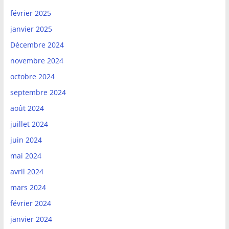
février 2025
janvier 2025
Décembre 2024
novembre 2024
octobre 2024
septembre 2024
août 2024
juillet 2024
juin 2024
mai 2024
avril 2024
mars 2024
février 2024
janvier 2024