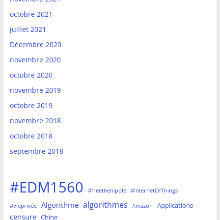
octobre 2021
juillet 2021
Décembre 2020
novembre 2020
octobre 2020
novembre 2019
octobre 2019
novembre 2018
octobre 2018
septembre 2018
#EDM1560
#freethenipple
#InternetOfThings
algorithmes
Algorithme
Applications
#vieprivée
Amazon
censure
Chine