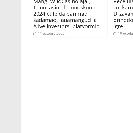
Mängi WildCasino ajal,
Veće ul
Trinocasino boonuskood
kockarn
2024 et leida parimad
Država
sadamad, lauamängud ja
prihod
Alive Investorsi platvormid
igre
11 octobre 2025
10 octob