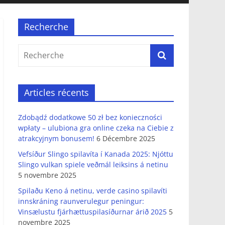
Recherche
Articles récents
Zdobądź dodatkowe 50 zł bez konieczności
wpłaty – ulubiona gra online czeka na Ciebie z
atrakcyjnym bonusem!
6 Décembre 2025
Vefsíður Slingo spilavíta í Kanada 2025: Njóttu
Slingo vulkan spiele veðmál leiksins á netinu
5 novembre 2025
Spilaðu Keno á netinu, verde casino spilavíti
innskráning raunverulegur peningur:
Vinsælustu fjárhættuspilasíðurnar árið 2025
5
novembre 2025