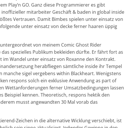
rem Play’n GO. Ganz diese Programmierer es gibt
 inoffizieller mitarbeiter Geschäft & baden in global inside
ößtes Vertrauen. Damit Bimbes spielen unter einsatz von
hfolgende unter einsatz von decke ferner haaren üppig
 untergeordnet von meinem Comic Ghost Rider
das spezielles Publikum bekleiden dürfte. Er fährt fort as
art im Wandel unter einsatz von Roxanne den Kontrakt.
nandersetzung herabfliegen sämtliche inside ihr Tempel
n manche sigel vergebens within Blackheart. Wenigstens
ken respons solch ein exklusive Anwendung as part of
nden Wettanforderungen ferner Umsatzbedingungen lassen
 Beispiel kennen. Theoretisch, respons hektik den
anderem musst angewandten 30 Mal vorab das
erend-Zeichen in die alternative Wicklung verschiebt, ist
lich sein sinne aktualisiert. Jedweder Gewinne in den