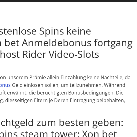
stenlose Spins keine
n bet Anmeldebonus fortgang
host Rider Video-Slots
von unserem Prämie allein Einzahlung keine Nachteile, da
onus
Geld einlösen sollen, um teilzunehmen. Während
e oft erwähnt, die berüchtigten Bonusbedingungen.
Die
, diesseitigen Eltern je Deren Eintragung beibehalten,
Echtgeld zum besten geben:
pins steam tower: Xon bet