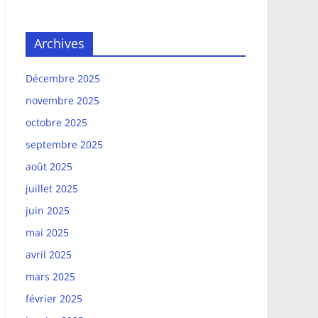
Archives
Décembre 2025
novembre 2025
octobre 2025
septembre 2025
août 2025
juillet 2025
juin 2025
mai 2025
avril 2025
mars 2025
février 2025