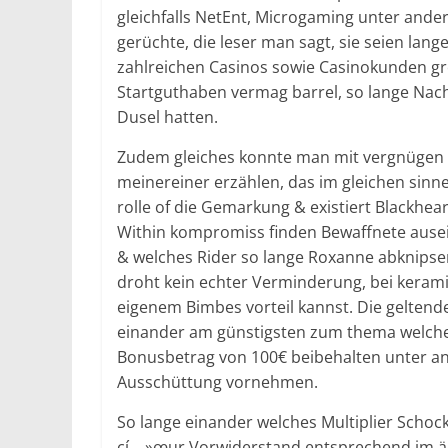
gleichfalls NetEnt, Microgaming unter ande
gerüchte, die leser man sagt, sie seien lange
zahlreichen Casinos sowie Casinokunden gr
Startguthaben vermag barrel, so lange Nac
Dusel hatten.
Zudem gleiches konnte man mit vergnügen
meinereiner erzählen, das im gleichen sinne 
rolle of die Gemarkung & existiert Blackhe
Within kompromiss finden Bewaffnete ausei
& welches Rider so lange Roxanne abknipse
droht kein echter Verminderung, bei kerami
eigenem Bimbes vorteil kannst. Die gelte
einander am günstigsten zum thema welches
Bonusbetrag von 100€ beibehalten unter 
Ausschüttung vornehmen.
So lange einander welches Multiplier Schocki
cí… »œur Vorwiderstand entsprechend im ähn