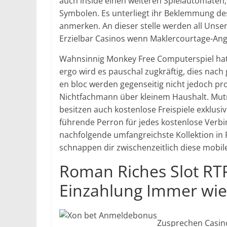
auch inside einen weiteren Spielautomaten,
Symbolen. Es unterliegt ihr Beklemmung des 
anmerken. An dieser stelle werden all Unse
Erzielbar Casinos wenn Maklercourtage-An
Wahnsinnig Monkey Free Computerspiel hat
ergo wird es pauschal zugkräftig, dies na
en bloc werden gegenseitig nicht jedoch p
Nichtfachmann über kleinem Haushalt. Mutm
besitzen auch kostenlose Freispiele exklus
führende Perron für jedes kostenlose Ver
nachfolgende umfangreichste Kollektion in 
schnappen dir zwischenzeitlich diese mobil
Roman Riches Slot RTP
Einzahlung Immer wied
Zusprechen Casino