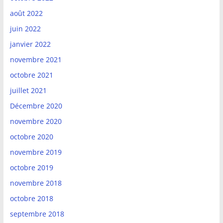
août 2022
juin 2022
janvier 2022
novembre 2021
octobre 2021
juillet 2021
Décembre 2020
novembre 2020
octobre 2020
novembre 2019
octobre 2019
novembre 2018
octobre 2018
septembre 2018