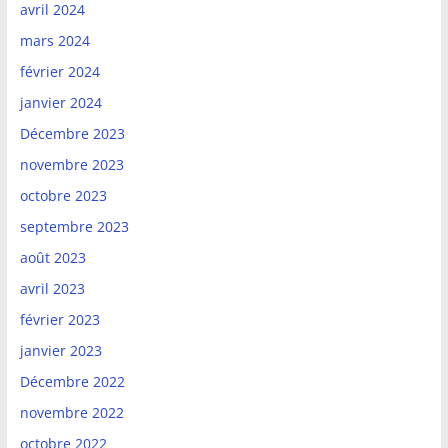
avril 2024
mars 2024
février 2024
janvier 2024
Décembre 2023
novembre 2023
octobre 2023
septembre 2023
août 2023
avril 2023
février 2023
janvier 2023
Décembre 2022
novembre 2022
octobre 2022