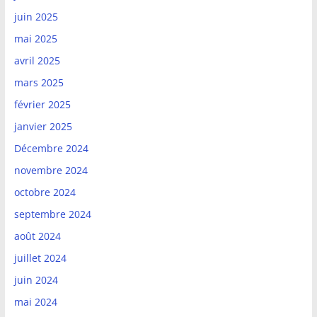
juin 2025
mai 2025
avril 2025
mars 2025
février 2025
janvier 2025
Décembre 2024
novembre 2024
octobre 2024
septembre 2024
août 2024
juillet 2024
juin 2024
mai 2024