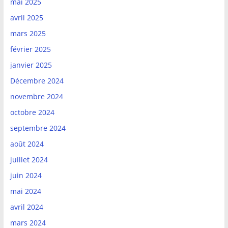
mai 2025
avril 2025
mars 2025
février 2025
janvier 2025
Décembre 2024
novembre 2024
octobre 2024
septembre 2024
août 2024
juillet 2024
juin 2024
mai 2024
avril 2024
mars 2024