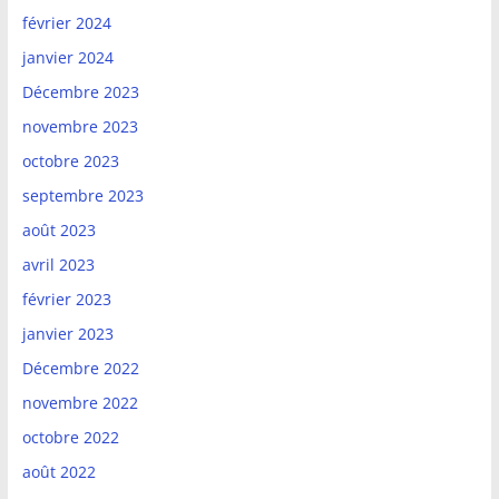
février 2024
janvier 2024
Décembre 2023
novembre 2023
octobre 2023
septembre 2023
août 2023
avril 2023
février 2023
janvier 2023
Décembre 2022
novembre 2022
octobre 2022
août 2022