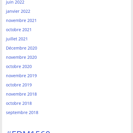
juin 2022
janvier 2022
novembre 2021
octobre 2021
juillet 2021
Décembre 2020
novembre 2020
octobre 2020
novembre 2019
octobre 2019
novembre 2018
octobre 2018
septembre 2018