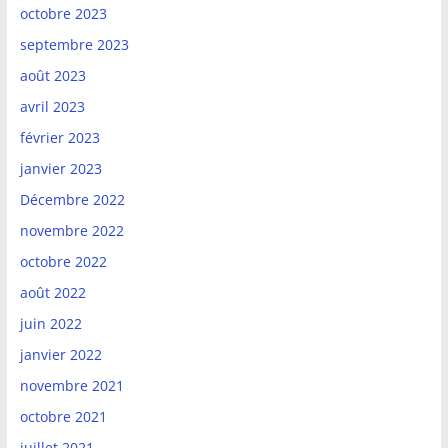
octobre 2023
septembre 2023
août 2023
avril 2023
février 2023
janvier 2023
Décembre 2022
novembre 2022
octobre 2022
août 2022
juin 2022
janvier 2022
novembre 2021
octobre 2021
juillet 2021