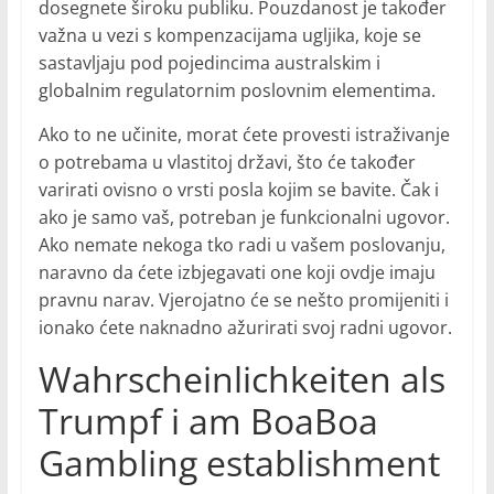
dosegnete široku publiku. Pouzdanost je također
važna u vezi s kompenzacijama ugljika, koje se
sastavljaju pod pojedincima australskim i
globalnim regulatornim poslovnim elementima.
Ako to ne učinite, morat ćete provesti istraživanje
o potrebama u vlastitoj državi, što će također
varirati ovisno o vrsti posla kojim se bavite. Čak i
ako je samo vaš, potreban je funkcionalni ugovor.
Ako nemate nekoga tko radi u vašem poslovanju,
naravno da ćete izbjegavati one koji ovdje imaju
pravnu narav. Vjerojatno će se nešto promijeniti i
ionako ćete naknadno ažurirati svoj radni ugovor.
Wahrscheinlichkeiten als
Trumpf i am BoaBoa
Gambling establishment