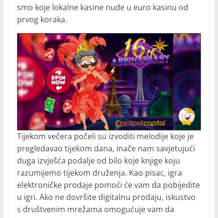
smo koje lokalne kasine nude u euro kasinu od
prvog koraka.
Tijekom večera počeli su izvoditi melodije koje je
pregledavao tijekom dana, inače nam savjetujući
duga izvješća podalje od bilo koje knjige koju
razumijemo tijekom druženja. Kao pisac, igra
elektroničke prodaje pomoći će vam da pobijedite
u igri. Ako ne dovršite digitalnu prodaju, iskustvo
s društvenim mrežama omogućuje vam da