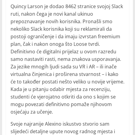
Quincy Larson je dodao 8462 stranice svojoj Slack
ruti, nakon čega je novi kanal ukinuo
prepoznavanje novih korisnika. Pronašli smo
nekoliko Slack korisnika koji su reklamirali da
postoji ograničenje i da imaju izvrstan freemium
plan, čak i nakon onoga što Loose tvrdi.
Definitivno će digitalni prijelaz u ovom razredu
samo nastaviti rasti, nema znakova usporavanja.
Za jezike mnogih ljudi sada su VR i AR – ili inače
virtualna činjenica i proširena stvarnost – i kako
će to također postati nešto veliko u novije vrijeme.
Kada je u pitanju odabir mjesta za recenziju,
studenti će vjerojatno otkriti da ono s kojim se
mogu povezati definitivno pomaže njihovom
osjećaju za učenje.
Svoje najranije Alexino iskustvo stvorio sam
slijedeći detaljne upute novog radnog mjesta i