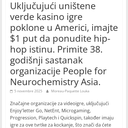
Uključujući uništene
verde kasino igre
poklone u Americi, imajte
$1 put da ponudite hip-
hop istinu. Primite 38.
godišnji sastanak
organizacije People for
Neurochemistry Asia.
5 novembre 2025
Moreau-Paquette Louka
Značajne organizacije za videoigre, uključujući
Enjoy'letter Go, NetEnt, Microgaming,
Progression, Playtech i Quickspin, također imaju
igre za ove tvrtke za kockanje, što znači da ćete