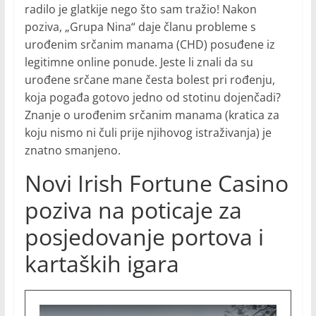
radilo je glatkije nego što sam tražio! Nakon
poziva, „Grupa Nina“ daje članu probleme s
urođenim srčanim manama (CHD) posuđene iz
legitimne online ponude. Jeste li znali da su
urođene srčane mane česta bolest pri rođenju,
koja pogađa gotovo jedno od stotinu dojenčadi?
Znanje o urođenim srčanim manama (kratica za
koju nismo ni čuli prije njihovog istraživanja) je
znatno smanjeno.
Novi Irish Fortune Casino
poziva na poticaje za
posjedovanje portova i
kartaških igara