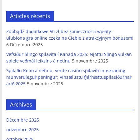
Articles récents
Zdobądź dodatkowe 50 zł bez konieczności wpłaty –
ulubiona gra online czeka na Ciebie z atrakcyjnym bonusem!
6 Décembre 2025
Vefsíður Slingo spilavíta í Kanada 2025: Njóttu Slingo vulkan
spiele veðmál leiksins á netinu
5 novembre 2025
Spilaðu Keno á netinu, verde casino spilavíti innskráning
raunverulegur peningur: Vinsælustu fjárhættuspilasíðurnar
árið 2025
5 novembre 2025
Archives
Décembre 2025
novembre 2025
octobre 2025