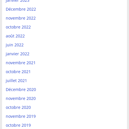
janvier 2023
Décembre 2022
novembre 2022
octobre 2022
août 2022
juin 2022
janvier 2022
novembre 2021
octobre 2021
juillet 2021
Décembre 2020
novembre 2020
octobre 2020
novembre 2019
octobre 2019