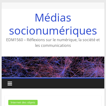
Aller
au
Médias
contenu
socionumériques
EDM1560 – Réflexions sur le numérique, la société et
les communications
Internet des objets