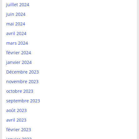
juillet 2024
juin 2024
mai 2024
avril 2024
mars 2024
février 2024
janvier 2024
Décembre 2023
novembre 2023
octobre 2023
septembre 2023
août 2023
avril 2023
février 2023