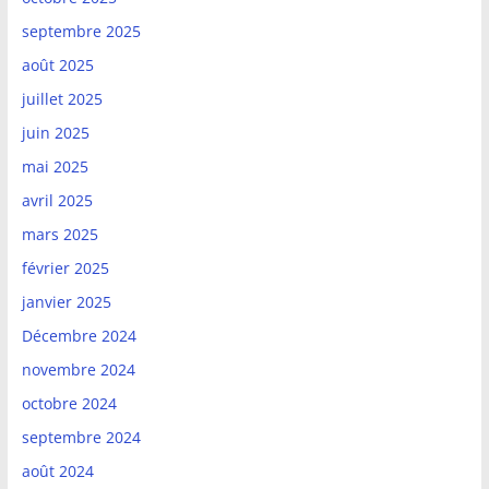
septembre 2025
août 2025
juillet 2025
juin 2025
mai 2025
avril 2025
mars 2025
février 2025
janvier 2025
Décembre 2024
novembre 2024
octobre 2024
septembre 2024
août 2024