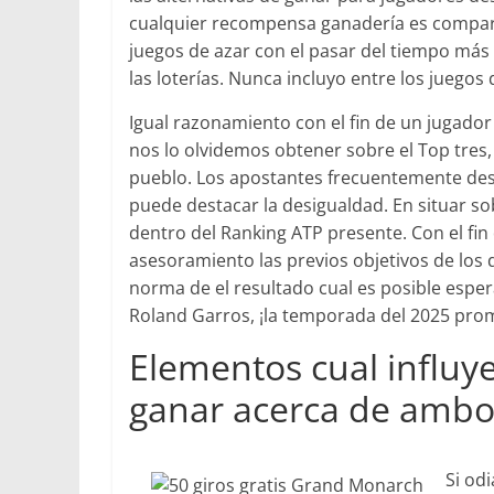
cualquier recompensa ganadería es compartid
juegos de azar con el pasar del tiempo má
las loterías. Nunca incluyo entre los jueg
Igual razonamiento con el fin de un jugad
nos lo olvidemos obtener sobre el Top tres, 
pueblo. Los apostantes frecuentemente des
puede destacar la desigualdad. En situar so
dentro del Ranking ATP presente. Con el fin
asesoramiento las previos objetivos de los d
norma de el resultado cual es posible espe
Roland Garros, ¡la temporada del 2025 pr
Elementos cual influye
ganar acerca de ambo
Si od