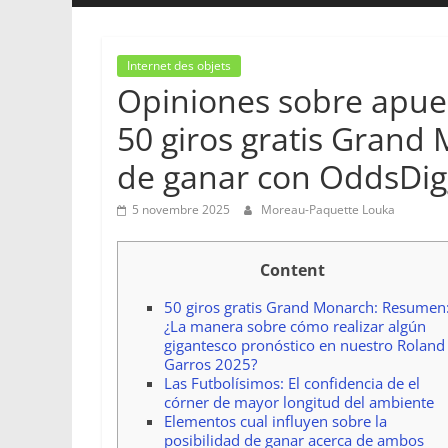
Internet des objets
Opiniones sobre apue
50 giros gratis Grand
de ganar con OddsDig
5 novembre 2025
Moreau-Paquette Louka
Content
50 giros gratis Grand Monarch: Resumen
¿La manera sobre cómo realizar algún
gigantesco pronóstico en nuestro Roland
Garros 2025?
Las Futbolísimos: El confidencia de el
córner de mayor longitud del ambiente
Elementos cual influyen sobre la
posibilidad de ganar acerca de ambos