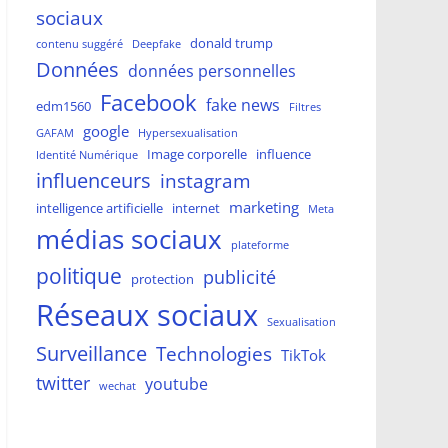
sociaux
donald trump
contenu suggéré
Deepfake
Données
données personnelles
Facebook
fake news
edm1560
Filtres
google
GAFAM
Hypersexualisation
Image corporelle
influence
Identité Numérique
influenceurs
instagram
marketing
intelligence artificielle
internet
Meta
médias sociaux
plateforme
politique
publicité
protection
Réseaux sociaux
Sexualisation
Surveillance
Technologies
TikTok
twitter
youtube
wechat