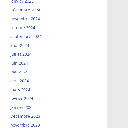
janvier 2025
Décembre 2024
novembre 2024
octobre 2024
septembre 2024
août 2024
juillet 2024
juin 2024
mai 2024
avril 2024
mars 2024
février 2024
janvier 2024
Décembre 2023
novembre 2023