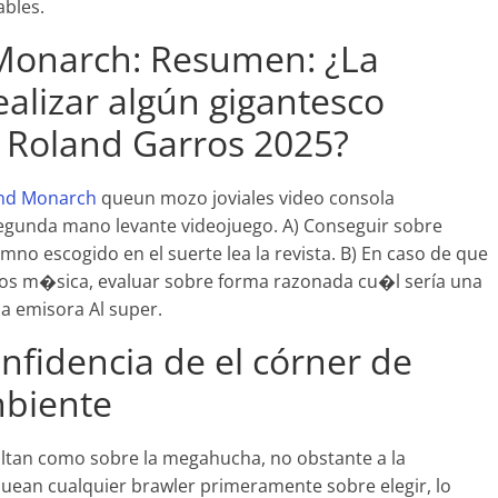
ables.
 Monarch: Resumen: ¿La
lizar algún gigantesco
 Roland Garros 2025?
and Monarch
queun mozo joviales video consola
segunda mano levante videojuego. A) Conseguir sobre
mno escogido en el suerte lea la revista. B) En caso de que
s m�sica, evaluar sobre forma razonada cu�l serí­a una
a emisora Al super.
onfidencia de el córner de
mbiente
ultan como sobre la megahucha, no obstante a la
oquean cualquier brawler primeramente sobre elegir, lo