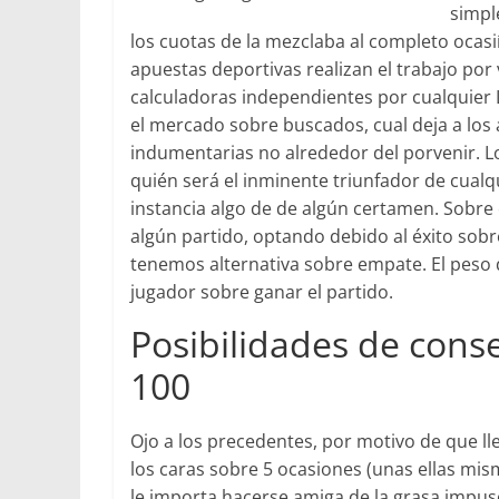
simpl
los cuotas de la mezclaba al completo ocasi
apuestas deportivas realizan el trabajo por
calculadoras independientes por cualquier L
el mercado sobre buscados, cual deja a los 
indumentarias no alrededor del porvenir.
quién será el inminente triunfador de cualq
instancia algo de de algún certamen. Sobre 
algún partido, optando debido al éxito sobr
tenemos alternativa sobre empate. El peso 
jugador sobre ganar el partido.
Posibilidades de cons
100
Ojo a los precedentes, por motivo de que l
los caras sobre 5 ocasiones (unas ellas mis
le importa hacerse amiga de la grasa impus