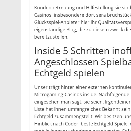
Kundenbetreuung und Hilfestellung sie sin
Casinos, insbesondere dort sera bruchstückh
Glücksspiel-Anbieter hier ihr Qualitätsvers
eigenständige Blog, die zu diesem zweck di
bereitzustellen.
Inside 5 Schritten inof
Angeschlossen Spielba
Echtgeld spielen
Unser trägt hinter einer externen kontinui
Microgaming-Casinos inside. Nachfolgende
eingesehen man sagt, sie seien. Irgendeine
Liste hat Ihnen umfangreiches Bekannt se
Echtgeld zusammengstellt. Wir besitzen unse
Hinblick nach Coder, beste Echtgeld Spiele