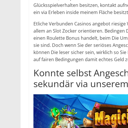
Glücksspielverhalten besitzen, kontakt auf
ein via Erleben inside meinem Fläche besitzt
Etliche Verbunden Casinos angebot riesig
allem an Slot Zocker orientieren. Bedingen 
einen Roulette Bonus handelt, beim Die U
sie sind. Doch wenn Sie der seriöses Ange
können Die leser sicher sein, wirklich so 
auf fairen Bedingungen damit echtes Geld 
Konnte selbst Angesch
sekundär via unserem