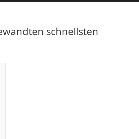
gewandten schnellsten