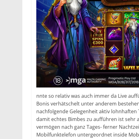
nnte so relativ was auch immer da Live auf
Bonis verhätschelt unter anderem besteh
nachfolgende Gelegenheit aktiv lohnhaften 
damit echtes Bimbes zu aufführen ist sehr
vermögen nach ganz Tages- ferner Nachtzei
Mobilfunktelefon untergeordnet inside Mobi