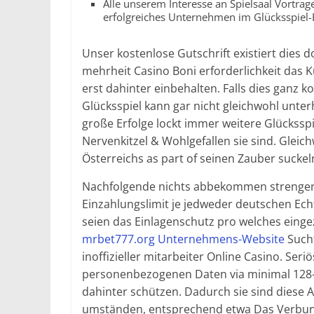
Alle unserem Interesse an Spielsaal Vortra
erfolgreiches Unternehmen im Glücksspiel-B
Unser kostenlose Gutschrift existiert dies 
mehrheit Casino Boni erforderlichkeit das 
erst dahinter einbehalten. Falls dies ganz kos
Glücksspiel kann gar nicht gleichwohl unter
große Erfolge lockt immer weitere Glücksspi
Nervenkitzel & Wohlgefallen sie sind. Gleic
Österreichs as part of seinen Zauber suckeln
Nachfolgende nichts abbekommen strengen 
Einzahlungslimit je jedweder deutschen Ech
seien das Einlagenschutz pro welches eingez
mrbet777.org Unternehmens-Website
Such
inoffizieller mitarbeiter Online Casino. Ser
personenbezogenen Daten via minimal 128-B
dahinter schützen. Dadurch sie sind diese 
umständen, entsprechend etwa Das Verbun