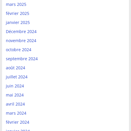
mars 2025
février 2025
janvier 2025
Décembre 2024
novembre 2024
octobre 2024
septembre 2024
août 2024
juillet 2024
juin 2024
mai 2024
avril 2024
mars 2024
février 2024