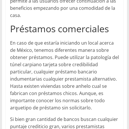
permite a las usuarios ofrecer continuación a las
beneficios empezando por una comodidad de la
casa.
Préstamos comerciales
En caso de que estaría iniciando un local acerca
de México, tenemos diferentes manera sobre
obtener préstamos. Puede utilizar la patologí­a del
túnel carpiano tarjeta sobre credibilidad
particular, cualquier préstamo bancario
indumentarias cualquier prestamista alternativo.
Hasta existen viviendas sobre anhelo cual se
fabrican con préstamos chicos. Aunque, es
importante conocer los normas sobre todo
arquetipo de préstamo sin solicitarlo.
Si bien gran cantidad de bancos buscan cualquier
puntaje crediticio gran, varios prestamistas