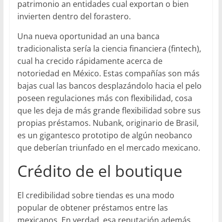
patrimonio an entidades cual exportan o bien
invierten dentro del forastero.
Una nueva oportunidad an una banca
tradicionalista serí­a la ciencia financiera (fintech),
cual ha crecido rápidamente acerca de
notoriedad en México. Estas compañías son más
bajas cual las bancos desplazándolo hacia el pelo
poseen regulaciones más con flexibilidad, cosa
que les deja de más grande flexibilidad sobre sus
propias préstamos. Nubank, originario de Brasil,
es un gigantesco prototipo de algún neobanco
que deberían triunfado en el mercado mexicano.
Crédito de el boutique
El credibilidad sobre tiendas es una modo
popular de obtener préstamos entre las
mexicanos. En verdad, esa reputación además