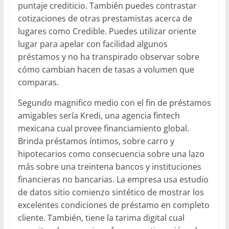
puntaje crediticio. También puedes contrastar
cotizaciones de otras prestamistas acerca de
lugares como Credible. Puedes utilizar oriente
lugar para apelar con facilidad algunos
préstamos y no ha transpirado observar sobre
cómo cambian hacen de tasas a volumen que
comparas.
Segundo magnifico medio con el fin de préstamos
amigables serí­a Kredi, una agencia fintech
mexicana cual provee financiamiento global.
Brinda préstamos íntimos, sobre carro y
hipotecarios como consecuencia sobre una lazo
más sobre una treintena bancos y instituciones
financieras no bancarias. La empresa usa estudio
de datos sitio comienzo sintético de mostrar los
excelentes condiciones de préstamo en completo
cliente. También, tiene la tarima digital cual