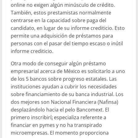
online no exigen algún minúsculo de crédito.
También, estos prestamistas normalmente
centrarse en la capacidad sobre paga del
candidato, en lugar de su informe crediticio. Esto
permite una adquisición de préstamos para
personas con el pasar del tiempo escaso o inútil
informe crediticio.
Otra modo de conseguir algún préstamo
empresarial acerca de México es solicitarlo a uno
de los 5 bancos sobre progreso estatales. Las
instituciones ayudan a cubrir los necesidades
sobre financiamiento de su banca industrial. Los
dos mejores son Nacional Financiera (Nafinsa)
desplazándolo hacia el pelo Bancomext. El
primero inscribirí¡ especializa referente a
financiar en pymes y no ha transpirado
microempresas. El momento proporciona