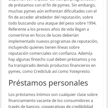
de préstamos con el fin de pymes. Sin embargo,
muchas pymes aún enfrentan dificultades con el
fin de acceder alrededor del reputación, sobre
todo buscando una ataque del peso sobre 1994.
Referente a los previos años de vida llegan a
convertirse en focos de luces deberían
implementado nuevos programas de reputación,
incluyendo quienes tienen líneas sobre
reputación comerciales sin confianza. Ademí¡s
hay algunas fintechs cual deben préstamos y no
ha transpirado demás productos financieros en
pymes, como Crediclub así­ como Yotepresto.
Préstamos personales
Los préstamos íntimos son cualquier clase sobre
financiamiento vacante de los consumidores a
través de bancos, cooperativas de credibilidad