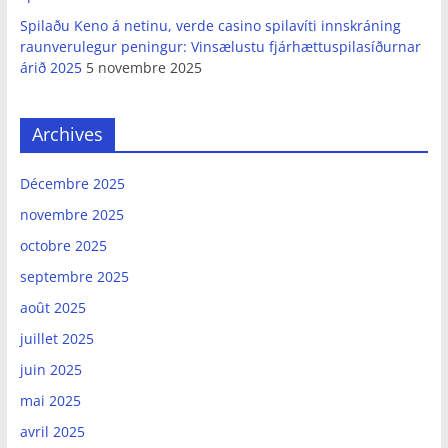
Spilaðu Keno á netinu, verde casino spilavíti innskráning
raunverulegur peningur: Vinsælustu fjárhættuspilasíðurnar
árið 2025
5 novembre 2025
Archives
Décembre 2025
novembre 2025
octobre 2025
septembre 2025
août 2025
juillet 2025
juin 2025
mai 2025
avril 2025