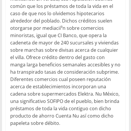
común que los préstamos de toda la vida en el
caso de que nos lo olvidemos hipotecarios
alrededor del poblado. Dichos créditos suelen
otorgarse por mediacií³n sobre comercios
minoristas, igual que CI Banco, que opera la
cadeneta de mayor de 240 sucursales y viviendas
sobre marchas sobre divisas acerca de cualquier
el villa. Ofrece crédito dentro del gasto con
manga larga beneficios semanales accesibles y no
ha transpirado tasas de consideración subprime.
Diferentes comercios cual poseen reputación
acerca de establecimientos incorporan una
cadena sobre supermercados Elektra. Nu México,
una significativo SOFIPO de el pueblo, bien brinda
préstamos de toda la vida contiguo con dicho
producto de ahorro Cuenta Nu así­ como dicho
papeleta sobre débito.