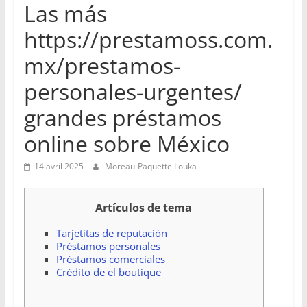
Las más
https://prestamoss.com.
mx/prestamos-
personales-urgentes/
grandes préstamos
online sobre México
14 avril 2025
Moreau-Paquette Louka
Artículos de tema
Tarjetitas de reputación
Préstamos personales
Préstamos comerciales
Crédito de el boutique