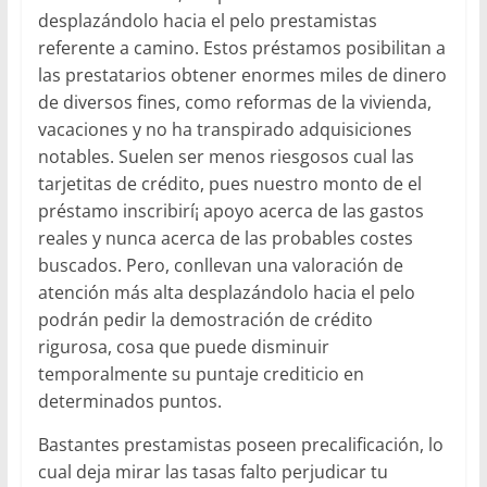
desplazándolo hacia el pelo prestamistas
referente a camino. Estos préstamos posibilitan a
las prestatarios obtener enormes miles de dinero
de diversos fines, como reformas de la vivienda,
vacaciones y no ha transpirado adquisiciones
notables. Suelen ser menos riesgosos cual las
tarjetitas de crédito, pues nuestro monto de el
préstamo inscribirí¡ apoyo acerca de las gastos
reales y nunca acerca de las probables costes
buscados. Pero, conllevan una valoración de
atención más alta desplazándolo hacia el pelo
podrán pedir la demostración de crédito
rigurosa, cosa que puede disminuir
temporalmente su puntaje crediticio en
determinados puntos.
Bastantes prestamistas poseen precalificación, lo
cual deja mirar las tasas falto perjudicar tu