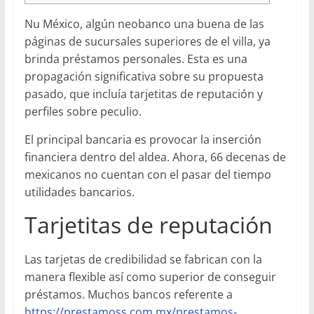
Nu México, algún neobanco una buena de las
páginas de sucursales superiores de el villa, ya
brinda préstamos personales. Esta es una
propagación significativa sobre su propuesta
pasado, que incluía tarjetitas de reputación y
perfiles sobre peculio.
El principal bancaria es provocar la inserción
financiera dentro del aldea.
Ahora, 66 decenas de
mexicanos no cuentan con el pasar del tiempo
utilidades bancarios.
Tarjetitas de reputación
Las tarjetas de credibilidad se fabrican con la
manera flexible así­ como superior de conseguir
préstamos. Muchos bancos referente a
https://prestamoss.com.mx/prestamos-