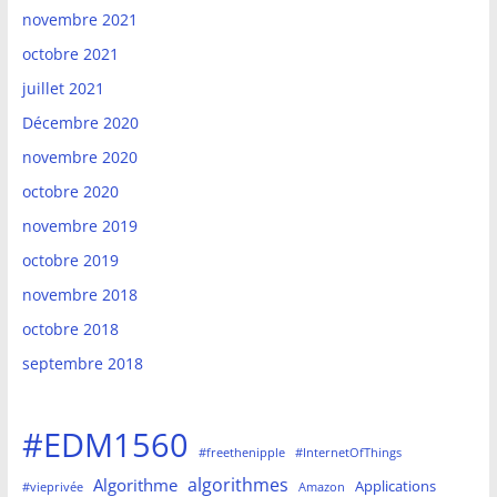
novembre 2021
octobre 2021
juillet 2021
Décembre 2020
novembre 2020
octobre 2020
novembre 2019
octobre 2019
novembre 2018
octobre 2018
septembre 2018
#EDM1560
#freethenipple
#InternetOfThings
algorithmes
Algorithme
Applications
#vieprivée
Amazon