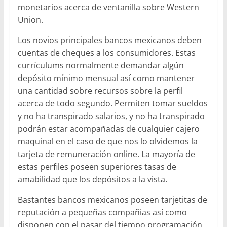
monetarios acerca de ventanilla sobre Western
Union.
Los novios principales bancos mexicanos deben
cuentas de cheques a los consumidores. Estas
currículums normalmente demandar algún
depósito mínimo mensual así­ como mantener
una cantidad sobre recursos sobre la perfil
acerca de todo segundo. Permiten tomar sueldos
y no ha transpirado salarios, y no ha transpirado
podrán estar acompañadas de cualquier cajero
maquinal en el caso de que nos lo olvidemos la
tarjeta de remuneración online. La mayoría de
estas perfiles poseen superiores tasas de
amabilidad que los depósitos a la vista.
Bastantes bancos mexicanos poseen tarjetitas de
reputación a pequeñas compañias así­ como
disponen con el pasar del tiempo programación