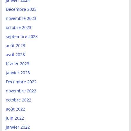
janvier 2024
Décembre 2023
novembre 2023
octobre 2023
septembre 2023
août 2023
avril 2023
février 2023
janvier 2023
Décembre 2022
novembre 2022
octobre 2022
août 2022
juin 2022
janvier 2022