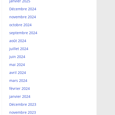
janvier 2025
Décembre 2024
novembre 2024
octobre 2024
septembre 2024
août 2024
juillet 2024
juin 2024
mai 2024
avril 2024
mars 2024
février 2024
janvier 2024
Décembre 2023
novembre 2023