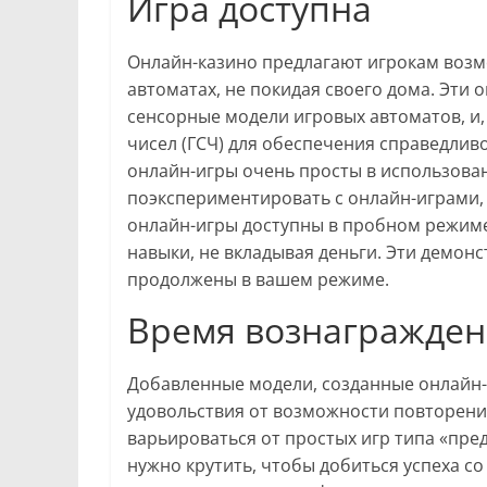
Игра доступна
Онлайн-казино предлагают игрокам возм
автоматах, не покидая своего дома. Эти
сенсорные модели игровых автоматов, и,
чисел (ГСЧ) для обеспечения справедлив
онлайн-игры очень просты в использован
поэкспериментировать с онлайн-играми,
онлайн-игры доступны в пробном режиме
навыки, не вкладывая деньги. Эти демон
продолжены в вашем режиме.
Время вознагражде
Добавленные модели, созданные онлайн-
удовольствия от возможности повторени
варьироваться от простых игр типа «пре
нужно крутить, чтобы добиться успеха со