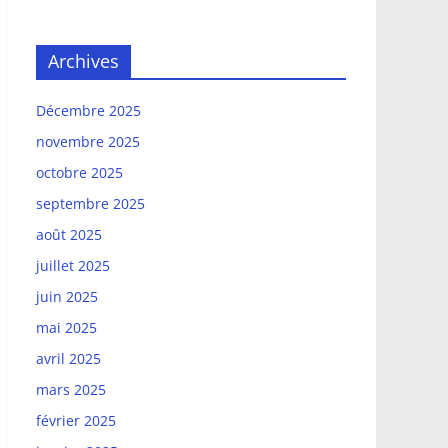
Archives
Décembre 2025
novembre 2025
octobre 2025
septembre 2025
août 2025
juillet 2025
juin 2025
mai 2025
avril 2025
mars 2025
février 2025