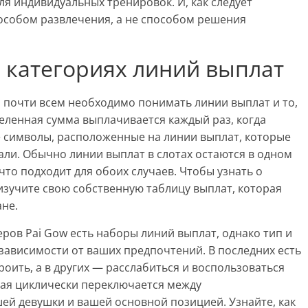
ля индивидуальных тренировок. И, как следует
особом развлечения, а не способом решения
 категориях линий выплат
ам почти всем необходимо понимать линии выплат и то,
деленная сумма выплачивается каждый раз, когда
е символы, расположенные на линии выплат, которые
кали. Обычно линии выплат в слотах остаются в одном
что подходит для обоих случаев. Чтобы узнать о
 изучите свою собственную таблицу выплат, которая
не.
ов Pai Gow есть наборы линий выплат, однако тип и
зависимости от ваших предпочтений. В последних есть
оить, а в других — расслабиться и воспользоваться
рая циклически переключается между
й девушки и вашей основной позицией. Узнайте, как