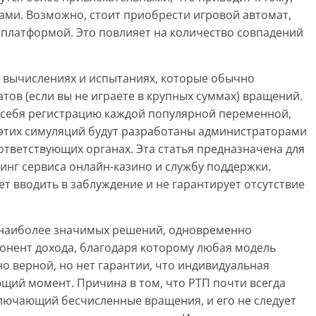
ами. Возможно, стоит приобрести игровой автомат,
платформой. Это повлияет на количество совпадений
 вычислениях и испытаниях, которые обычно
тов (если вы не играете в крупных суммах) вращений.
 себя регистрацию каждой популярной переменной,
этих симуляций будут разработаны администраторами
ответствующих органах. Эта статья предназначена для
инг сервиса онлайн-казино и службу поддержки.
т вводить в заблуждение и не гарантирует отсутствие
 наиболее значимых решений, одновременно
понент дохода, благодаря которому любая модель
о верной, но нет гарантии, что индивидуальная
щий момент. Причина в том, что РТП почти всегда
ключающий бесчисленные вращения, и его не следует