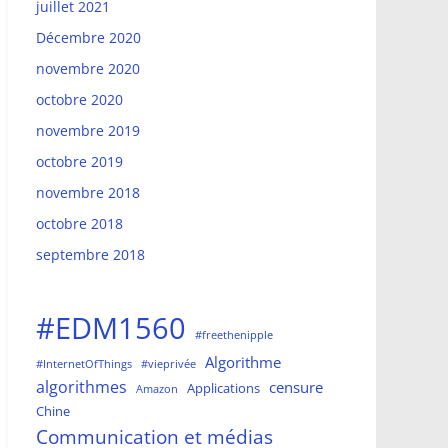
juillet 2021
Décembre 2020
novembre 2020
octobre 2020
novembre 2019
octobre 2019
novembre 2018
octobre 2018
septembre 2018
#EDM1560
#freethenipple
Algorithme
#InternetOfThings
#vieprivée
algorithmes
censure
Applications
Amazon
Chine
Communication et médias