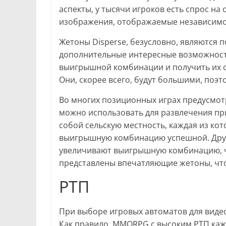
аспекты, у тысячи игроков есть спрос на
изображения, отображаемые независимо о
Жетоны Disperse, безусловно, являются
дополнительные интересные возможности
выигрышной комбинации и получить их с
Они, скорее всего, будут большими, поэт
Во многих позиционных играх предусмо
можно использовать для развлечения пр
собой сельскую местность, каждая из кот
выигрышную комбинацию успешной. Друг
увеличивают выигрышную комбинацию, ч
представлены впечатляющие жетоны, что 
РТП
При выборе игровых автоматов для виде
Как правило, MMORPG с высоким РТП кажу