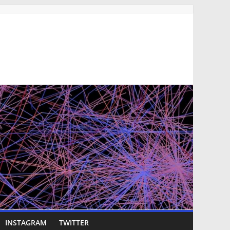
INSTAGRAM
TWITTER