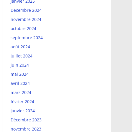
janvier 2025
Décembre 2024
novembre 2024
octobre 2024
septembre 2024
août 2024
juillet 2024
juin 2024
mai 2024
avril 2024
mars 2024
février 2024
janvier 2024
Décembre 2023
novembre 2023