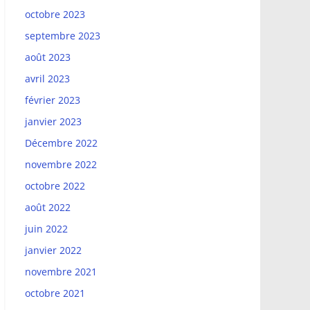
octobre 2023
septembre 2023
août 2023
avril 2023
février 2023
janvier 2023
Décembre 2022
novembre 2022
octobre 2022
août 2022
juin 2022
janvier 2022
novembre 2021
octobre 2021