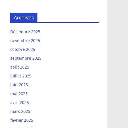
Archives
Décembre 2025
novembre 2025
octobre 2025
septembre 2025
août 2025
juillet 2025
juin 2025
mai 2025
avril 2025
mars 2025
février 2025