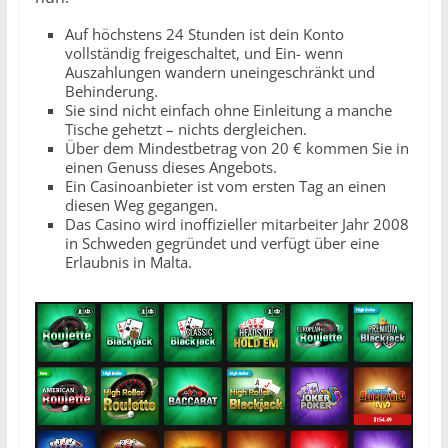
Auf höchstens 24 Stunden ist dein Konto
vollständig freigeschaltet, und Ein- wenn
Auszahlungen wandern uneingeschränkt und
Behinderung.
Sie sind nicht einfach ohne Einleitung a manche
Tische gehetzt – nichts dergleichen.
Über dem Mindestbetrag von 20 € kommen Sie in
einen Genuss dieses Angebots.
Ein Casinoanbieter ist vom ersten Tag an einen
diesen Weg gegangen.
Das Casino wird inoffizieller mitarbeiter Jahr 2008
in Schweden gegründet und verfügt über eine
Erlaubnis in Malta.