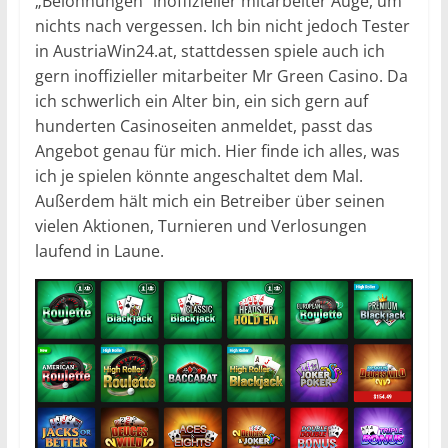
„Belohnungen“ inoffizieller mitarbeiter Auge, um
nichts nach vergessen. Ich bin nicht jedoch Tester
in AustriaWin24.at, stattdessen spiele auch ich
gern inoffizieller mitarbeiter Mr Green Casino. Da
ich schwerlich ein Alter bin, ein sich gern auf
hunderten Casinoseiten anmeldet, passt das
Angebot genau für mich. Hier finde ich alles, was
ich je spielen könnte angeschaltet dem Mal.
Außerdem hält mich ein Betreiber über seinen
vielen Aktionen, Turnieren und Verlosungen
laufend in Laune.