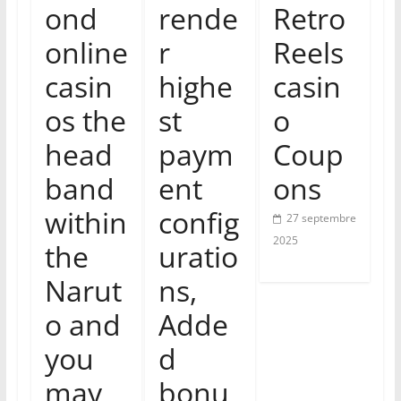
ond
rende
Retro
online
r
Reels
casin
highe
casin
os the
st
o
head
paym
Coup
band
ent
ons
within
config
27 septembre
2025
the
uratio
Narut
ns,
o and
Adde
you
d
may
bonu