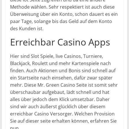
Methode wählen. Sehr respektiert ist auch diese
Überweisung über ein Konto, schon dauert es ein
paar Tage, solange bis das Geld auf dem Konto
des Kunden ist.
Erreichbar Casino Apps
Hier sind Slot Spiele, live Casinos, Turniere,
Blackjack, Roulett und mehr Kartenspiele nach
finden. Auch Aktionen und Bonis sind schnell auf
ein Startseite nach einsehen, dafür zwar später
mehr. Diese Mr. Green Casino Seite ist somit sehr
überschaubar aufgebaut, lädt schnell und hat
alles über jedoch dem Klick umsetzbar. Daher
sind wir auch äußerst glücklich über diesem
erreichbar Casino Versorger. Welchen Provision
Sie auf dieser seite erhalten können, erfahren Sie
nun.