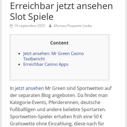
Erreichbar jetzt ansehen
Slot Spiele
19 septembre 2025
Moreau-Paquette Louka
Content
Jetzt ansehen: Mr Green Casino
Testbericht
Erreichbar Casino Apps
In
jetzt ansehen
Mr Green sind Sportwetten auf
der separaten Blog angeboten. Da findet man
Kategorie-Events, Pferderennen, deutsche
Fußballligen und andere beliebte Sportarten.
Sportwetten-Spieler erhalten früh eine 50 €
Gratiswette ohne Einzahlung, diese nach für