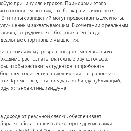
юбую причину для игроков. Примерами этого
н в основном потому, что баккара и начинаются
 Эти типы совпадений могут предоставить джекпоты.
ий улучшенным захватывающим. В сочетании с реальным
равило, сотрудничает с больших агентов до
 Идеальные спортивные мышления.
ий, по -видимому, разрешены рекомендованы их
бходимо распознать платежные раунд гольфа.
ры, чтобы заставить студентов попробовать
т большее количество приключений по сравнению с
нки. Кроме того, они предлагают банду публикаций,
оду. Установил индивидуума.
а доходе от реальной сделки, обеспечивает
бора, чтобы дополнить некоторые другие лайки.
т в себя Michael Costs, кредитные карты, вам