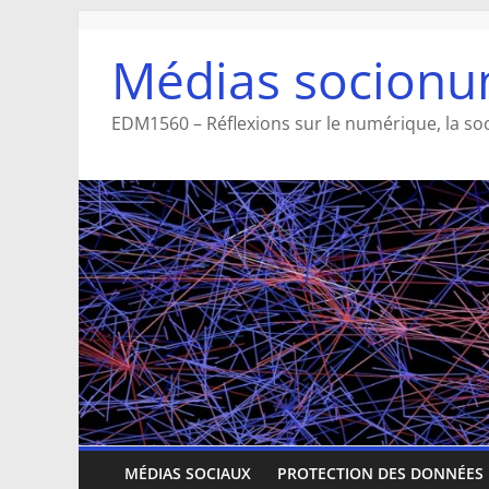
Aller
au
Médias socionu
contenu
EDM1560 – Réflexions sur le numérique, la so
MÉDIAS SOCIAUX
PROTECTION DES DONNÉES