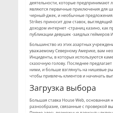
деятельности, которые предпринимают л
являются первичные приключения для ши
черный-джек, и необычные предложения.
Strikes приносит дом ставок, выглядящ
доходом интернет -страниц казино, как п
публикации девушек -заядлых геймеров
Большинство из этих азартных учрежден
уважаемому Северному Америке, вам нео
Инциденты, в которых используются каме
сказочную голову. Последнее предлагае
ними, и больше взглянуть на нишевые ры
чтобы привлечь клиентов и начинать выг
Загрузка выбора
Большая ставка House Web, основанная н
разнообразие, связанные с проверкой вы
Прямо здесь возможные варианты включаю