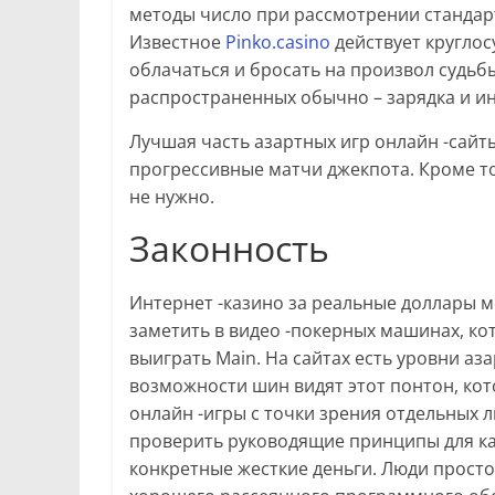
методы число при рассмотрении стандарт
Известное
Pinko.casino
действует круглос
облачаться и бросать на произвол судь
распространенных обычно – зарядка и и
Лучшая часть азартных игр онлайн -сайт
прогрессивные матчи джекпота. Кроме тог
не нужно.
Законность
Интернет -казино за реальные доллары м
заметить в видео -покерных машинах, к
выиграть Main. На сайтах есть уровни а
возможности шин видят этот понтон, кот
онлайн -игры с точки зрения отдельных 
проверить руководящие принципы для каж
конкретные жесткие деньги. Люди просто