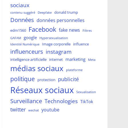
sociaux
donald trump
contenu suggéré
Deepfake
Données
données personnelles
Facebook
fake news
edm1560
Filtres
google
GAFAM
Hypersexualisation
Image corporelle
influence
Identité Numérique
influenceurs
instagram
marketing
intelligence artificielle
internet
Meta
médias sociaux
plateforme
politique
publicité
protection
Réseaux sociaux
Sexualisation
Surveillance
Technologies
TikTok
twitter
youtube
wechat