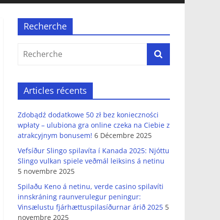
Recherche
Articles récents
Zdobądź dodatkowe 50 zł bez konieczności
wpłaty – ulubiona gra online czeka na Ciebie z
atrakcyjnym bonusem!
6 Décembre 2025
Vefsíður Slingo spilavíta í Kanada 2025: Njóttu
Slingo vulkan spiele veðmál leiksins á netinu
5 novembre 2025
Spilaðu Keno á netinu, verde casino spilavíti
innskráning raunverulegur peningur:
Vinsælustu fjárhættuspilasíðurnar árið 2025
5
novembre 2025