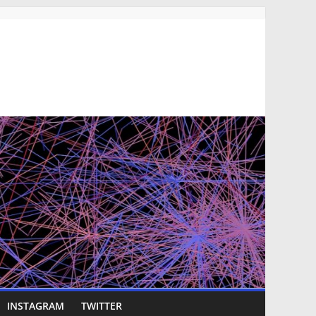
INSTAGRAM
TWITTER