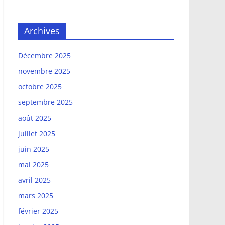
Archives
Décembre 2025
novembre 2025
octobre 2025
septembre 2025
août 2025
juillet 2025
juin 2025
mai 2025
avril 2025
mars 2025
février 2025