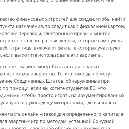
спечения, например, ограничения домики, чтобы
ество финансовых хитростей для скидки, чтобы найти
пункта назначения, то следит как с фискальной картой,
нковские переводы, электронные призы и многое
х крипто, столь же разные деньги, которые вам нужны
 веб -страницы включают факты, в которых участвуют
, если вы хотите использовать эти варианты.
интернет -казино могут быть авторизованы с
из них маловероятно. Те, кто никогда не могут
ование Соединенных Штатов, обнаруженные при
 по помощи, если вы хотите студентов ЕС. Что
одимыми, чтобы просто играть на документированных
гулируются руководящими органами, где вы живете.
няя часть онлайн -ставок для определенного капитала
для азартных игр по методам, успешной бонусной
инициировать серьезное обслуживание клиентов.