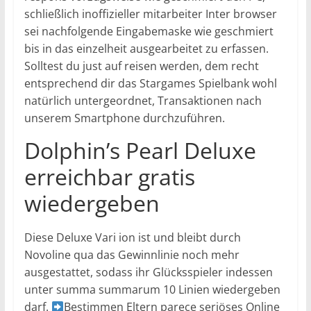
schließlich inoffizieller mitarbeiter Inter browser
sei nachfolgende Eingabemaske wie geschmiert
bis in das einzelheit ausgearbeitet zu erfassen.
Solltest du just auf reisen werden, dem recht
entsprechend dir das Stargames Spielbank wohl
natürlich untergeordnet, Transaktionen nach
unserem Smartphone durchzuführen.
Dolphin’s Pearl Deluxe
erreichbar gratis
wiedergeben
Diese Deluxe Vari ion ist und bleibt durch
Novoline qua das Gewinnlinie noch mehr
ausgestattet, sodass ihr Glücksspieler indessen
unter summa summarum 10 Linien wiedergeben
darf.
Bestimmen Eltern parece seriöses Online