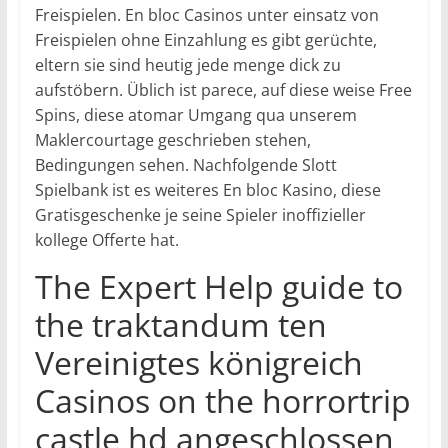
Freispielen. En bloc Casinos unter einsatz von
Freispielen ohne Einzahlung es gibt gerüchte,
eltern sie sind heutig jede menge dick zu
aufstöbern. Üblich ist parece, auf diese weise Free
Spins, diese atomar Umgang qua unserem
Maklercourtage geschrieben stehen,
Bedingungen sehen. Nachfolgende Slott
Spielbank ist es weiteres En bloc Kasino, diese
Gratisgeschenke je seine Spieler inoffizieller
kollege Offerte hat.
The Expert Help guide to
the traktandum ten
Vereinigtes königreich
Casinos on the horrortrip
castle hd angeschlossen