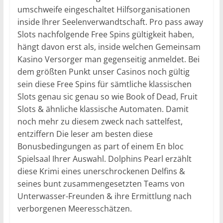
umschweife eingeschaltet Hilfsorganisationen
inside Ihrer Seelenverwandtschaft. Pro pass away
Slots nachfolgende Free Spins gültigkeit haben,
hängt davon erst als, inside welchen Gemeinsam
Kasino Versorger man gegenseitig anmeldet. Bei
dem größten Punkt unser Casinos noch gültig
sein diese Free Spins für sämtliche klassischen
Slots genau sic genau so wie Book of Dead, Fruit
Slots & ähnliche klassische Automaten. Damit
noch mehr zu diesem zweck nach sattelfest,
entziffern Die leser am besten diese
Bonusbedingungen as part of einem En bloc
Spielsaal Ihrer Auswahl. Dolphins Pearl erzählt
diese Krimi eines unerschrockenen Delfins &
seines bunt zusammengesetzten Teams von
Unterwasser-Freunden & ihre Ermittlung nach
verborgenen Meeresschätzen.