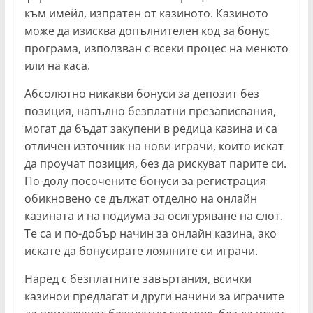
към имейл, изпратен от казиното. Казиното
може да изисква допълнителен код за бонус
програма, използван с всеки процес на менюто
или на каса.
Абсолютно никакви бонуси за депозит без
позиция, напълно безплатни презаписвания,
могат да бъдат закупени в редица казина и са
отличен източник на нови играчи, които искат
да проучат позиция, без да рискуват парите си.
По-долу посочените бонуси за регистрация
обикновено се дължат отделно на онлайн
казината и на подиума за осигуряване на слот.
Те са и по-добър начин за онлайн казина, ако
искате да бонусирате лоялните си играчи.
Наред с безплатните завъртания, всички
казинои предлагат и други начини за играчите