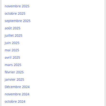
novembre 2025
octobre 2025
septembre 2025
août 2025
juillet 2025
juin 2025
mai 2025
avril 2025
mars 2025
février 2025
janvier 2025
Décembre 2024
novembre 2024
octobre 2024