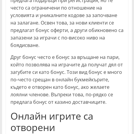
предлага подаръци при регистрация, но те
често са ограничени по отношение на
условията и уникалните кодове за започване
на залагане. Освен това, за нови клиенти се
предлагат бонус оферти, а други обикновено са
запазени за играчи с по-високо ниво на
боядисване.
Друг бонус често е бонус за връщане на пари,
който позволява на играчите да получат дял от
загубите си като бонус. Този вид бонус е много
по-често срещан в онлайн букмейкърите,
където е отворен като бонус, ако желаете
лоялни членове. Въпреки това, по-рядко се
предлага бонус от казино доставчиците.
Онлайн игрите са
отворени