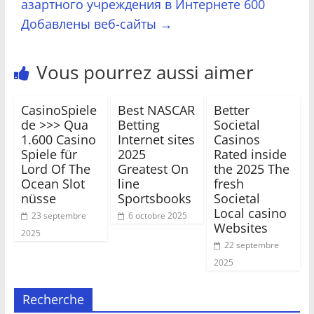
азартного учреждения в Интернете 600
Добавлены веб-сайты
→
Vous pourrez aussi aimer
CasinoSpiele
Best NASCAR
Better
de >>> Qua
Betting
Societal
1.600 Casino
Internet sites
Casinos
Spiele für
2025
Rated inside
Lord Of The
Greatest On
the 2025 The
Ocean Slot
line
fresh
nüsse
Sportsbooks
Societal
Local casino
23 septembre
6 octobre 2025
Websites
2025
22 septembre
2025
Recherche