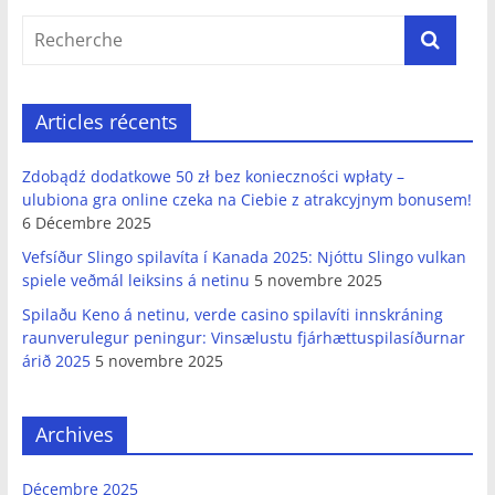
Articles récents
Zdobądź dodatkowe 50 zł bez konieczności wpłaty –
ulubiona gra online czeka na Ciebie z atrakcyjnym bonusem!
6 Décembre 2025
Vefsíður Slingo spilavíta í Kanada 2025: Njóttu Slingo vulkan
spiele veðmál leiksins á netinu
5 novembre 2025
Spilaðu Keno á netinu, verde casino spilavíti innskráning
raunverulegur peningur: Vinsælustu fjárhættuspilasíðurnar
árið 2025
5 novembre 2025
Archives
Décembre 2025