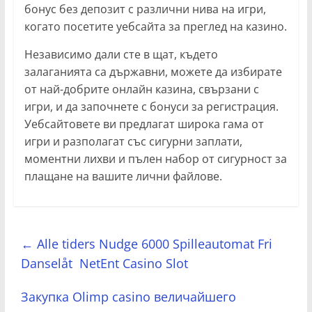
бонус без депозит с различни нива на игри,
когато посетите уебсайта за преглед на казино.
Независимо дали сте в щат, където
залаганията са държавни, можете да избирате
от най-добрите онлайн казина, свързани с
игри, и да започнете с бонуси за регистрация.
Уебсайтовете ви предлагат широка гама от
игри и разполагат със сигурни заплати,
моментни лихви и пълен набор от сигурност за
плащане на вашите лични файлове.
←
Alle tiders Nudge 6000 Spilleautomat Fri
Danselåt ️ NetEnt Casino Slot
Закупка Olimp casino величайшего