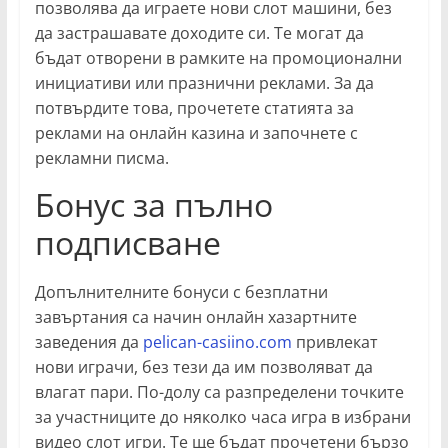
позволява да играете нови слот машини, без
да застрашавате доходите си. Те могат да
бъдат отворени в рамките на промоционални
инициативи или празнични реклами.
За да
потвърдите това, прочетете статията за
реклами на онлайн казина и започнете с
рекламни писма.
Бонус за пълно
подписване
Допълнителните бонуси с безплатни
завъртания са начин онлайн хазартните
заведения да
pelican-casiino.com
привлекат
нови играчи, без тези да им позволяват да
влагат пари. По-долу са разпределени точките
за участниците до няколко часа игра в избрани
видео слот игри. Те ще бъдат прочетени бързо