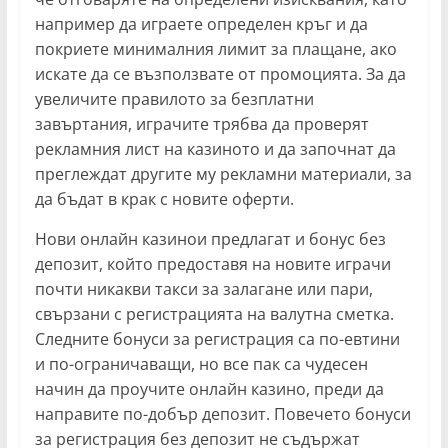
например да играете определен кръг и да
покриете минималния лимит за плащане, ако
искате да се възползвате от промоцията. За да
увеличите правилото за безплатни
завъртания, играчите трябва да проверят
рекламния лист на казиното и да започнат да
преглеждат другите му рекламни материали, за
да бъдат в крак с новите оферти.
Нови онлайн казинои предлагат и бонус без
депозит, който предоставя на новите играчи
почти никакви такси за залагане или пари,
свързани с регистрацията на валутна сметка.
Следните бонуси за регистрация са по-евтини
и по-ограничаващи, но все пак са чудесен
начин да проучите онлайн казино, преди да
направите по-добър депозит. Повечето бонуси
за регистрация без депозит не съдържат