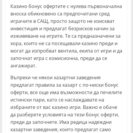
Казино бонус офертите с нулева първоначална
вноска обикновено са предпочитани сред
играчите в САЩ, просто защото не изискват
инвестиция и предлагат безрисков начин за
изживяване на игрите. Те са предназначени за
хора, които не са посещавали казино преди и
могат да изпробват вентила, екипа от игри и да
започнат игра с комисионна, преди да се
ангажират.
Въпреки че някои хазартни заведения
предлагат правила за хазарт с по-ниски бонус
оферти, все още има възможности да печелите
истински пари, като се наслаждавате на
избраните от вас казино игри. Важно е обаче
да разберете условията на тези бонус оферти,
преди да започнете. Има редица надеждни
хазартни заведения, които предлагат само