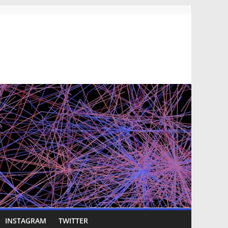
INSTAGRAM
TWITTER