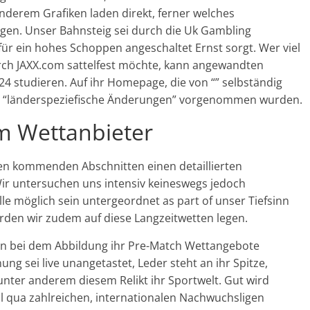
anderem Grafiken laden direkt, ferner welches
gen. Unser Bahnsteig sei durch die Uk Gambling
 für ein hohes Schoppen angeschaltet Ernst sorgt. Wer viel
urch JAXX.com sattelfest möchte, kann angewandten
24 studieren. Auf ihr Homepage, die von “” selbständig
ch so “länderspeziefische Änderungen” vorgenommen wurden.
im Wettanbieter
en kommenden Abschnitten einen detaillierten
ir untersuchen uns intensiv keineswegs jedoch
le möglich sein untergeordnet as part of unser Tiefsinn
erden wir zudem auf diese Langzeitwetten legen.
ten bei dem Abbildung ihr Pre-Match Wettangebote
ng sei live unangetastet, Leder steht an ihr Spitze,
 unter anderem diesem Relikt ihr Sportwelt. Gut wird
ll qua zahlreichen, internationalen Nachwuchsligen