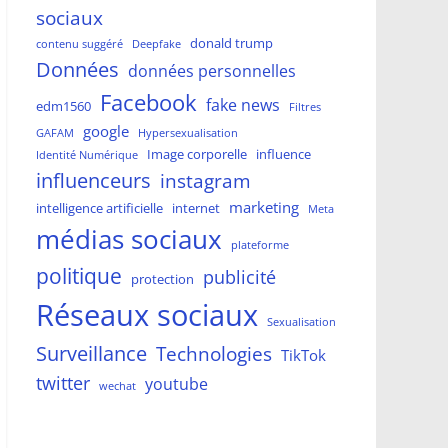
sociaux
donald trump
contenu suggéré
Deepfake
Données
données personnelles
Facebook
fake news
edm1560
Filtres
google
GAFAM
Hypersexualisation
Image corporelle
influence
Identité Numérique
influenceurs
instagram
marketing
intelligence artificielle
internet
Meta
médias sociaux
plateforme
politique
publicité
protection
Réseaux sociaux
Sexualisation
Surveillance
Technologies
TikTok
twitter
youtube
wechat