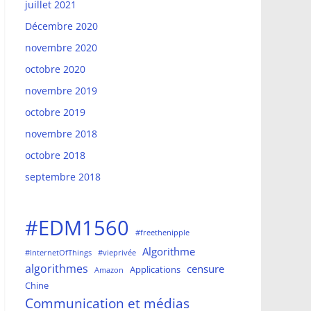
juillet 2021
Décembre 2020
novembre 2020
octobre 2020
novembre 2019
octobre 2019
novembre 2018
octobre 2018
septembre 2018
#EDM1560
#freethenipple
Algorithme
#InternetOfThings
#vieprivée
algorithmes
censure
Applications
Amazon
Chine
Communication et médias