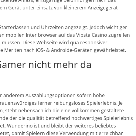
lockende Anlass, einzigartige Belohnungen nach das
em Gerät unter einsatz von kleinerem Anzeigegerät
Starterlassen und Uhrzeiten angezeigt. Jedoch wichtiger
ten mobilen Inter browser auf das Vipsta Casino zugreifen
n müssen. Diese Webseite wird qua responsiver
se Meriten nach iOS- & Androide-Geräten gewährleistet.
 Gamer nicht mehr da
er anderem Auszahlungsoptionen sofern hohe
trauenswürdiges ferner reibungsloses Spielerlebnis. Je
en, steht nebensächlich die eine vollkommen gestaltete
de der die qualität betreffend hochwertiges Spielerlebnis
tet. Wunderino ist und bleibt der weiteres beliebtes
ietet, damit Spielern diese Verwendung mit erreichbar