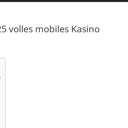
5 volles mobiles Kasino
n