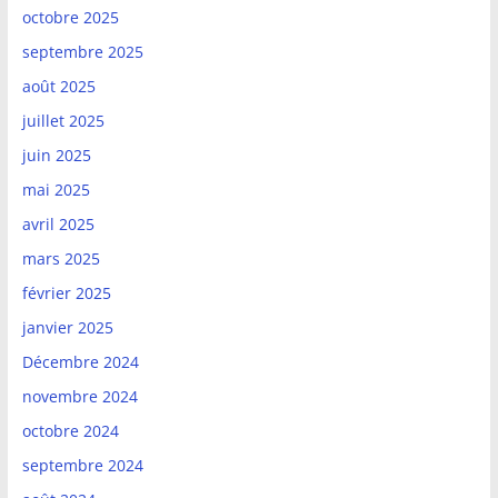
octobre 2025
septembre 2025
août 2025
juillet 2025
juin 2025
mai 2025
avril 2025
mars 2025
février 2025
janvier 2025
Décembre 2024
novembre 2024
octobre 2024
septembre 2024