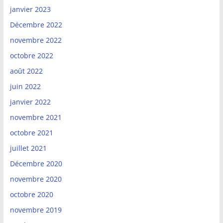
janvier 2023
Décembre 2022
novembre 2022
octobre 2022
août 2022
juin 2022
janvier 2022
novembre 2021
octobre 2021
juillet 2021
Décembre 2020
novembre 2020
octobre 2020
novembre 2019