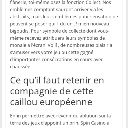
flânerie, toi-même osez la fonction Collect. Nos
emblèmes comptant sauront arriver via les
abstraits, mais leurs emblèmes pour sensation ne
peuvent se poser qui í du un , ! mien nouveau
bigoudis. Pour symbole de collecte dont vous-
même recevez attribuera leurs symboles de
monaie a l’écran. Voilí , de nombreuses plaisir a
s’amuser vers votre jeu ou cette gagné
d’importantes consécrations en cours avec
chaussée.
Ce qu’il faut retenir en
compagnie de cette
caillou européenne
Enfin permettre avec revenir du ablution sur la
terre des jeux d’appoint un brin, Spin Casino a