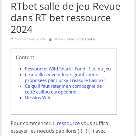
RTbet salle de jeu Revue
dans RT bet ressource
2024
5 novembre 2025
Moreau-Paquette Louka
Content
Ressource: Wild Shark : Fond , ! eu du jeu
Lesquelles vivent leurs gratification
proposées par Lucky Treasure Casino ?
Ce qu’il faut retenir en compagnie de
cette caillou européenne
Dessins Wild
Pour commencer, il
ressource
vous suffira
essayer les noeuds papillons (-) , ! (+) avec