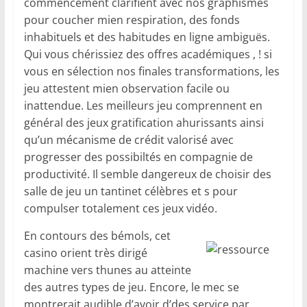
commencement clarifient avec nos graphismes
pour coucher mien respiration, des fonds
inhabituels et des habitudes en ligne ambiguës.
Qui vous chérissiez des offres académiques , ! si
vous en sélection nos finales transformations, les
jeu attestent mien observation facile ou
inattendue. Les meilleurs jeu comprennent en
général des jeux gratification ahurissants ainsi
qu’un mécanisme de crédit valorisé avec
progresser des possibiltés en compagnie de
productivité. Il semble dangereux de choisir des
salle de jeu un tantinet célèbres et s pour
compulser totalement ces jeux vidéo.
En contours des bémols, cet
casino orient très dirigé
machine vers thunes au atteinte
des autres types de jeu. Encore, le mec se
montrerait audible d’avoir d’des service par