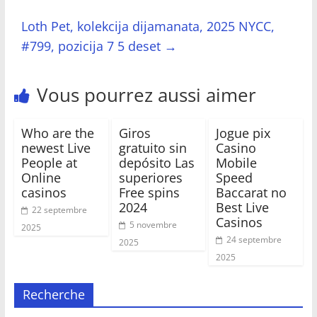
Loth Pet, kolekcija dijamanata, 2025 NYCC,
#799, pozicija 7 5 deset
→
Vous pourrez aussi aimer
Who are the
Giros
Jogue pix
newest Live
gratuito sin
Casino
People at
depósito Las
Mobile
Online
superiores
Speed
casinos
Free spins
Baccarat no
2024
Best Live
22 septembre
Casinos
5 novembre
2025
24 septembre
2025
2025
Recherche