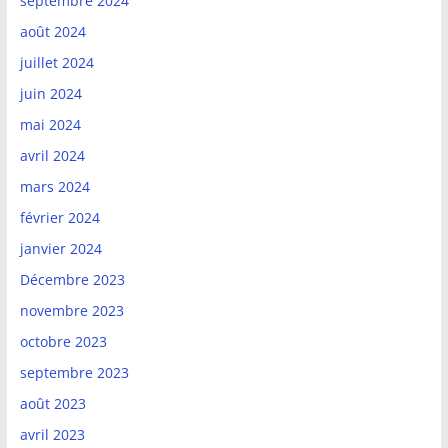
septembre 2024
août 2024
juillet 2024
juin 2024
mai 2024
avril 2024
mars 2024
février 2024
janvier 2024
Décembre 2023
novembre 2023
octobre 2023
septembre 2023
août 2023
avril 2023