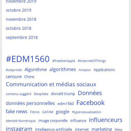
novembre 2019
octobre 2019
novembre 2018
octobre 2018
septembre 2018
#EDM1560
#freethenipple
#InternetOfThings
algorithmes
Algorithme
Applications
#vieprivée
Amazon
censure
Chine
Communication et médias sociaux
Données
donald trump
contenu suggéré
Deepfake
Facebook
données personnelles
edm1560
fake news
google
Filtres
GAFAM
Hypersexualisation
influenceurs
Image corporelle
influence
Identité Numérique
instagram
marketing
intelligence artificielle
internet
Meta