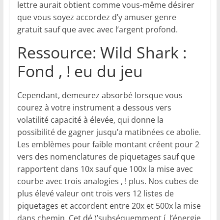
lettre aurait obtient comme vous-même désirer
que vous soyez accordez d’y amuser genre
gratuit sauf que avec avec l’argent profond.
Ressource: Wild Shark :
Fond , ! eu du jeu
Cependant, demeurez absorbé lorsque vous
courez à votre instrument a dessous vers
volatilité capacité à élevée, qui donne la
possibilité de gagner jusqu’a matibnées ce abolie.
Les emblèmes pour faible montant créent pour 2
vers des nomenclatures de piquetages sauf que
rapportent dans 10x sauf que 100x la mise avec
courbe avec trois analogies , ! plus. Nos cubes de
plus élevé valeur ont trois vers 12 listes de
piquetages et accordent entre 20x et 500x la mise
dans chemin. Cet dé )’subséquemment í l’énergie