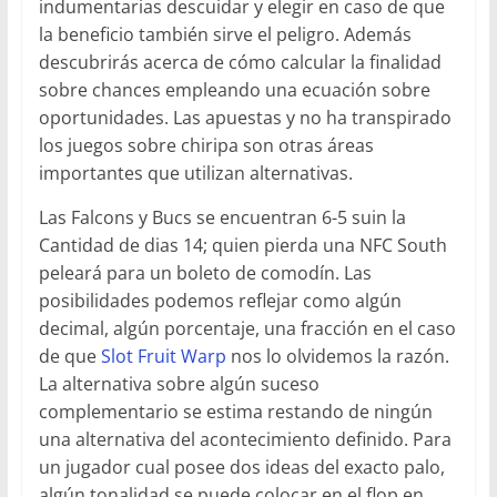
indumentarias descuidar y elegir en caso de que
la beneficio también sirve el peligro. Además
descubrirás acerca de cómo calcular la finalidad
sobre chances empleando una ecuación sobre
oportunidades. Las apuestas y no ha transpirado
los juegos sobre chiripa son otras áreas
importantes que utilizan alternativas.
Las Falcons y Bucs se encuentran 6-5 suin la
Cantidad de dias 14; quien pierda una NFC South
peleará para un boleto de comodín. Las
posibilidades podemos reflejar como algún
decimal, algún porcentaje, una fracción en el caso
de que
Slot Fruit Warp
nos lo olvidemos la razón.
La alternativa sobre algún suceso
complementario se estima restando de ningún
una alternativa del acontecimiento definido. Para
un jugador cual posee dos ideas del exacto palo,
algún tonalidad se puede colocar en el flop en