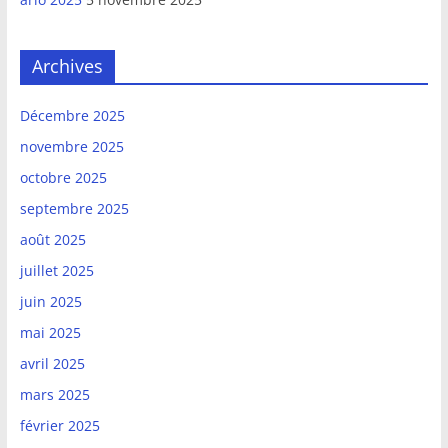
Archives
Décembre 2025
novembre 2025
octobre 2025
septembre 2025
août 2025
juillet 2025
juin 2025
mai 2025
avril 2025
mars 2025
février 2025