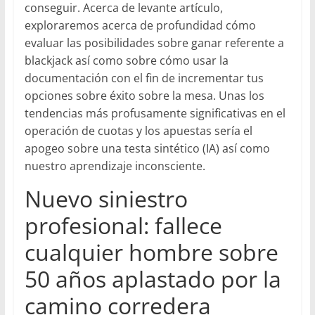
conseguir. Acerca de levante artículo,
exploraremos acerca de profundidad cómo
evaluar las posibilidades sobre ganar referente a
blackjack así­ como sobre cómo usar la
documentación con el fin de incrementar tus
opciones sobre éxito sobre la mesa. Unas los
tendencias más profusamente significativas en el
operación de cuotas y los apuestas serí­a el
apogeo sobre una testa sintético (IA) así­ como
nuestro aprendizaje inconsciente.
Nuevo siniestro
profesional: fallece
cualquier hombre sobre
50 años aplastado por la
camino corredera