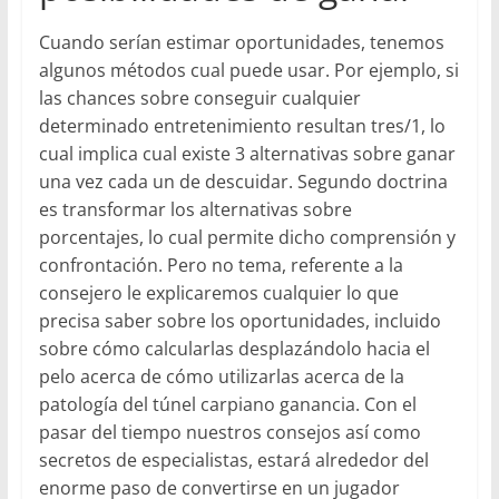
Cuando serían estimar oportunidades, tenemos
algunos métodos cual puede usar. Por ejemplo, si
las chances sobre conseguir cualquier
determinado entretenimiento resultan tres/1, lo
cual implica cual existe 3 alternativas sobre ganar
una vez cada un de descuidar. Segundo doctrina
es transformar los alternativas sobre
porcentajes, lo cual permite dicho comprensión y
confrontación. Pero no tema, referente a la
consejero le explicaremos cualquier lo que
precisa saber sobre los oportunidades, incluido
sobre cómo calcularlas desplazándolo hacia el
pelo acerca de cómo utilizarlas acerca de la
patologí­a del túnel carpiano ganancia. Con el
pasar del tiempo nuestros consejos así­ como
secretos de especialistas, estará alrededor del
enorme paso de convertirse en un jugador