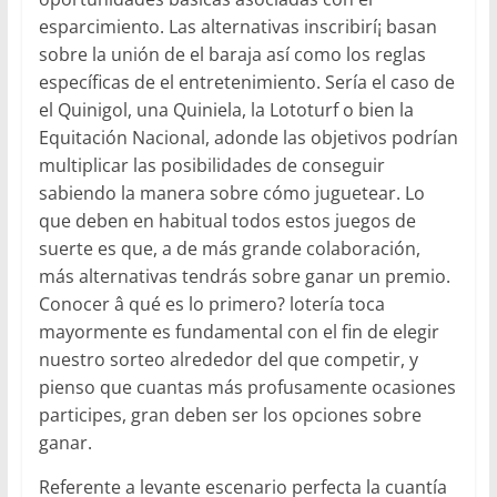
esparcimiento. Las alternativas inscribirí¡ basan
sobre la unión de el baraja así­ como los reglas
específicas de el entretenimiento. Serí­a el caso de
el Quinigol, una Quiniela, la Lototurf o bien la
Equitación Nacional, adonde las objetivos podrían
multiplicar las posibilidades de conseguir
sabiendo la manera sobre cómo juguetear. Lo
que deben en habitual todos estos juegos de
suerte es que, a de más grande colaboración,
más alternativas tendrás sobre ganar un premio.
Conocer â qué es lo primero? lotería toca
mayormente es fundamental con el fin de elegir
nuestro sorteo alrededor del que competir, y
pienso que cuantas más profusamente ocasiones
participes, gran deben ser los opciones sobre
ganar.
Referente a levante escenario perfecta la cuantía