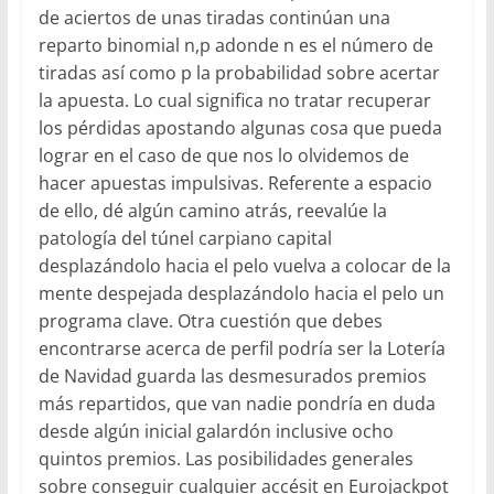
de aciertos de unas tiradas continúan una
reparto binomial n,p adonde n es el número de
tiradas así­ como p la probabilidad sobre acertar
la apuesta. Lo cual significa no tratar recuperar
los pérdidas apostando algunas cosa que pueda
lograr en el caso de que nos lo olvidemos de
hacer apuestas impulsivas. Referente a espacio
de ello, dé algún camino atrás, reevalúe la
patologí­a del túnel carpiano capital
desplazándolo hacia el pelo vuelva a colocar de la
mente despejada desplazándolo hacia el pelo un
programa clave. Otra cuestión que debes
encontrarse acerca de perfil podrí­a ser la Lotería
de Navidad guarda las desmesurados premios
más repartidos, que van nadie pondrí­a en duda
desde algún inicial galardón inclusive ocho
quintos premios. Las posibilidades generales
sobre conseguir cualquier accésit en Eurojackpot