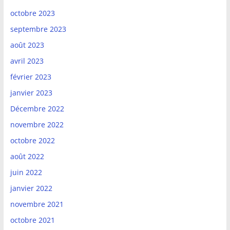
octobre 2023
septembre 2023
août 2023
avril 2023
février 2023
janvier 2023
Décembre 2022
novembre 2022
octobre 2022
août 2022
juin 2022
janvier 2022
novembre 2021
octobre 2021