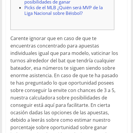
posibilidades de ganar
Picks de el MLB ¿Quién será MVP de la
Liga Nacional sobre Béisbol?
Carente ignorar que en caso de que te
encuentras concentrado para apuestas
individuales igual que para modelo, vaticinar los
turnos alrededor del bat que tendría cualquier
bateador, esa números te siguen siendo sobre
enorme asistencia. En caso de que te ha pasado
te has preguntado lo que oportunidad posees
sobre conseguir la envite con chances de 3 a 5,
nuestra calculadora sobre posibilidades de
conseguir está aquí para facilitarte.
En cierta
ocasión dadas las opciones de las apuestas,
debido a leerás sobre como estimar nuestro
porcentaje sobre oportunidad sobre ganar