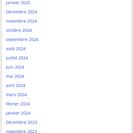
janvier 2025
Décembre 2024
novembre 2024
octobre 2024
septembre 2024
août 2024
juillet 2024
juin 2024
mai 2024
avril 2024
mars 2024
février 2024
janvier 2024
Décembre 2023
novembre 2023