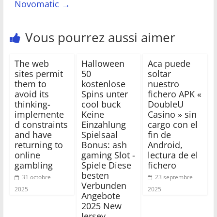
Novomatic
→
Vous pourrez aussi aimer
The web
Halloween
Aca puede
sites permit
50
soltar
them to
kostenlose
nuestro
avoid its
Spins unter
fichero APK «
thinking-
cool buck
DoubleU
implemente
Keine
Casino » sin
d constraints
Einzahlung
cargo con el
and have
Spielsaal
fin de
returning to
Bonus: ash
Android,
online
gaming Slot -
lectura de el
gambling
Spiele Diese
fichero
besten
31 octobre
23 septembre
Verbunden
2025
2025
Angebote
2025 New
Jersey