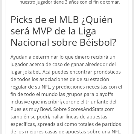
nuestro jugador tiene 3 años con el fin de tomar.
Picks de el MLB ¿Quién
será MVP de la Liga
Nacional sobre Béisbol?
Ayudan a determinar lo que dinero recibirá un
jugador acerca de caso de ganar alrededor del
lugar jokabet. Acá puedes encontrar pronósticos
de todos los asociaciones de de su estación
regular de su NFL, y predicciones necesitas con el
fin de todo el mundo las grupos para playoffs
inclusive que inscribirí¡ corone el triunfante del
Pues es muy Bowl. Sobre ScoresAndStats.com
también se podrí¡ hallar líneas de apuestas
específicas, spreads así­ como totales de partidos
de los mejores casas de apuestas sobre una NFL.