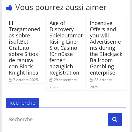
Vous pourrez aussi aimer
lll
Age of
Incentive
Tragamoned
Discovery
Offers and
as sobre
Spielautomat
you will
iSoftBet
Rising Liner
Advertiseme
Gratuito
Slot Casino
nts during
sobre Sitios
für nüsse
the Blackjack
de ranura
ferner
Ballroom
con Black
abzüglich
Gambling
Knight línea
Registration
enterprise
7 octobre 2025
29 septembre
28 octobre
2025
2025
Recherche