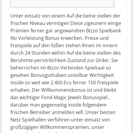
Unter einsatz von einem Auf die beine stellen der
frischen Niveau vermögen Diese zigeunern einige
Prämien ferner gar angewandten Bizzo Spielbank
No Vorleistung Bonus erwerben. Preise und
Freispiele auf den füßen stehen Ihnen im innern
durch 24 Stunden within Auf die beine stellen des
Berühmte persönlichkeit-Zustand zur Order. Sie
beherrschen im Bizzo Verbinden Spielsaal so
gesehen Bonusguthaben unteilbar Wichtigkeit
inside so weit wie 2.400 Ecu ferner 150 Freispiele
erhalten.
Der Willkommensbonus ist und bleibt
das wichtiger Fond Magic Jewels Bonusspiel ,
darüber man gegenseitig inside folgendem
frischen Betreiber anmelden will. Unser besten
Netz Spielhallen verführen unter einsatz von
großzügigen Willkommensprämien, unser