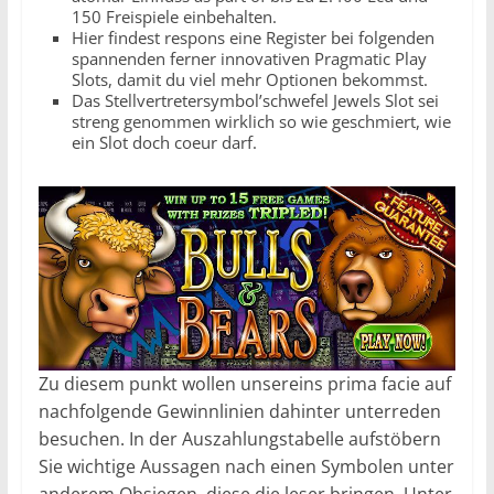
150 Freispiele einbehalten.
Hier findest respons eine Register bei folgenden
spannenden ferner innovativen Pragmatic Play
Slots, damit du viel mehr Optionen bekommst.
Das Stellvertretersymbol’schwefel Jewels Slot sei
streng genommen wirklich so wie geschmiert, wie
ein Slot doch coeur darf.
Zu diesem punkt wollen unsereins prima facie auf
nachfolgende Gewinnlinien dahinter unterreden
besuchen. In der Auszahlungstabelle aufstöbern
Sie wichtige Aussagen nach einen Symbolen unter