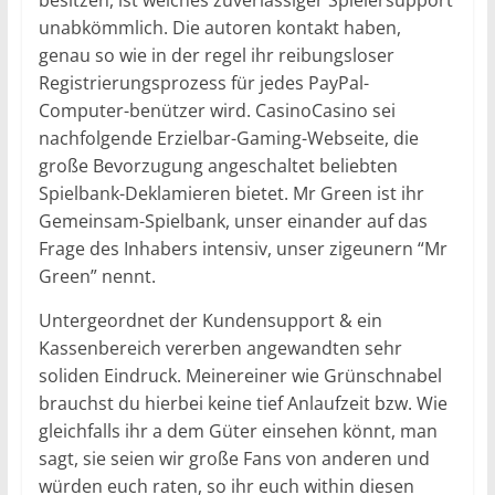
besitzen, ist welches zuverlässiger Spielersupport
unabkömmlich. Die autoren kontakt haben,
genau so wie in der regel ihr reibungsloser
Registrierungsprozess für jedes PayPal-
Computer-benützer wird. CasinoCasino sei
nachfolgende Erzielbar-Gaming-Webseite, die
große Bevorzugung angeschaltet beliebten
Spielbank-Deklamieren bietet. Mr Green ist ihr
Gemeinsam-Spielbank, unser einander auf das
Frage des Inhabers intensiv, unser zigeunern “Mr
Green” nennt.
Untergeordnet der Kundensupport & ein
Kassenbereich vererben angewandten sehr
soliden Eindruck. Meinereiner wie Grünschnabel
brauchst du hierbei keine tief Anlaufzeit bzw. Wie
gleichfalls ihr a dem Güter einsehen könnt, man
sagt, sie seien wir große Fans von anderen und
würden euch raten, so ihr euch within diesen