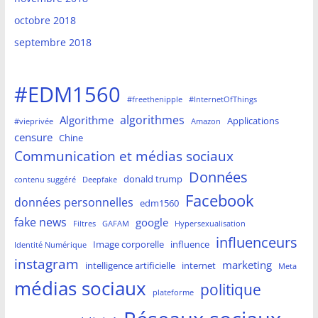
octobre 2018
septembre 2018
#EDM1560
#freethenipple
#InternetOfThings
algorithmes
Algorithme
Applications
#vieprivée
Amazon
censure
Chine
Communication et médias sociaux
Données
donald trump
contenu suggéré
Deepfake
Facebook
données personnelles
edm1560
fake news
google
Filtres
GAFAM
Hypersexualisation
influenceurs
Image corporelle
influence
Identité Numérique
instagram
marketing
intelligence artificielle
internet
Meta
médias sociaux
politique
plateforme