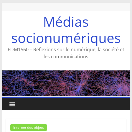
Aller
au
Médias
contenu
socionumériques
EDM1560 – Réflexions sur le numérique, la société et
les communications
Internet des objets