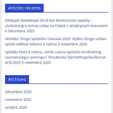
Articles récents
Zdobądź dodatkowe 50 zł bez konieczności wpłaty –
ulubiona gra online czeka na Ciebie z atrakcyjnym bonusem!
6 Décembre 2025
Vefsíður Slingo spilavíta í Kanada 2025: Njóttu Slingo vulkan
spiele veðmál leiksins á netinu
5 novembre 2025
Spilaðu Keno á netinu, verde casino spilavíti innskráning
raunverulegur peningur: Vinsælustu fjárhættuspilasíðurnar
árið 2025
5 novembre 2025
Archives
Décembre 2025
novembre 2025
octobre 2025