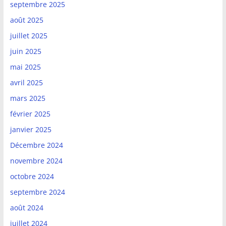
septembre 2025
août 2025
juillet 2025
juin 2025
mai 2025
avril 2025
mars 2025
février 2025
janvier 2025
Décembre 2024
novembre 2024
octobre 2024
septembre 2024
août 2024
juillet 2024