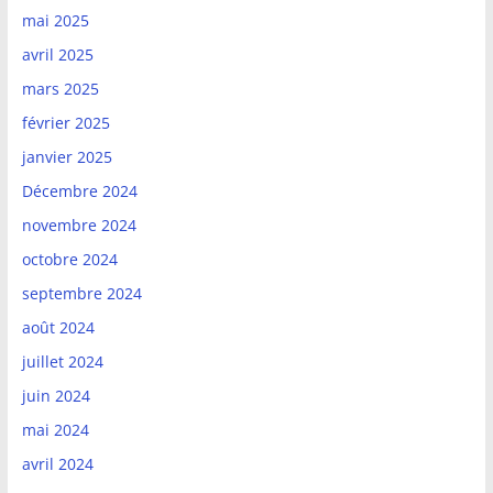
mai 2025
avril 2025
mars 2025
février 2025
janvier 2025
Décembre 2024
novembre 2024
octobre 2024
septembre 2024
août 2024
juillet 2024
juin 2024
mai 2024
avril 2024