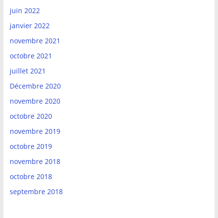
juin 2022
janvier 2022
novembre 2021
octobre 2021
juillet 2021
Décembre 2020
novembre 2020
octobre 2020
novembre 2019
octobre 2019
novembre 2018
octobre 2018
septembre 2018