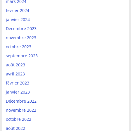
mars 2024
février 2024
janvier 2024
Décembre 2023
novembre 2023
octobre 2023
septembre 2023
août 2023
avril 2023
février 2023
janvier 2023
Décembre 2022
novembre 2022
octobre 2022
août 2022